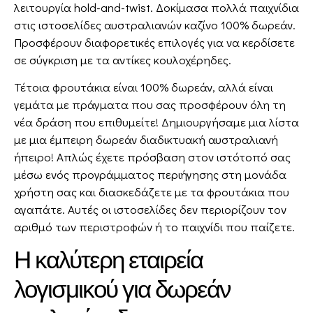
λειτουργία hold-and-twist. Δοκίμασα πολλά παιχνίδια
στις ιστοσελίδες αυστραλιανών καζίνο 100% δωρεάν.
Προσφέρουν διαφορετικές επιλογές για να κερδίσετε
σε σύγκριση με τα αντίκες κουλοχέρηδες.
Τέτοια φρουτάκια είναι 100% δωρεάν, αλλά είναι
γεμάτα με πράγματα που σας προσφέρουν όλη τη
νέα δράση που επιθυμείτε! Δημιουργήσαμε μια λίστα
με μια έμπειρη δωρεάν διαδικτυακή αυστραλιανή
ήπειρο! Απλώς έχετε πρόσβαση στον ιστότοπό σας
μέσω ενός προγράμματος περιήγησης στη μονάδα
χρήστη σας και διασκεδάζετε με τα φρουτάκια που
αγαπάτε. Αυτές οι ιστοσελίδες δεν περιορίζουν τον
αριθμό των περιστροφών ή το παιχνίδι που παίζετε.
Η καλύτερη εταιρεία
λογισμικού για δωρεάν