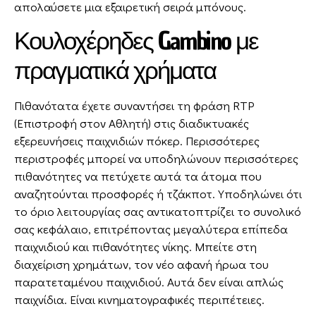
απολαύσετε μια εξαιρετική σειρά μπόνους.
Κουλοχέρηδες Gambino με
πραγματικά χρήματα
Πιθανότατα έχετε συναντήσει τη φράση RTP
(Επιστροφή στον Αθλητή) στις διαδικτυακές
εξερευνήσεις παιχνιδιών πόκερ. Περισσότερες
περιστροφές μπορεί να υποδηλώνουν περισσότερες
πιθανότητες να πετύχετε αυτά τα άτομα που
αναζητούνται προσφορές ή τζάκποτ. Υποδηλώνει ότι
το όριο λειτουργίας σας αντικατοπτρίζει το συνολικό
σας κεφάλαιο, επιτρέποντας μεγαλύτερα επίπεδα
παιχνιδιού και πιθανότητες νίκης. Μπείτε στη
διαχείριση χρημάτων, τον νέο αφανή ήρωα του
παρατεταμένου παιχνιδιού. Αυτά δεν είναι απλώς
παιχνίδια. Είναι κινηματογραφικές περιπέτειες.