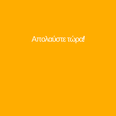
Απολαύστε τώρα!