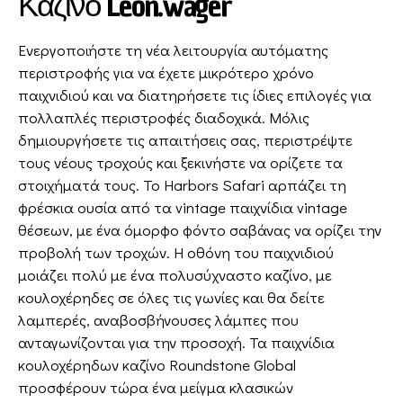
Καζίνο Leon.wager
Ενεργοποιήστε τη νέα λειτουργία αυτόματης
περιστροφής για να έχετε μικρότερο χρόνο
παιχνιδιού και να διατηρήσετε τις ίδιες επιλογές για
πολλαπλές περιστροφές διαδοχικά. Μόλις
δημιουργήσετε τις απαιτήσεις σας, περιστρέψτε
τους νέους τροχούς και ξεκινήστε να ορίζετε τα
στοιχήματά τους. Το Harbors Safari αρπάζει τη
φρέσκια ουσία από τα vintage παιχνίδια vintage
θέσεων, με ένα όμορφο φόντο σαβάνας να ορίζει την
προβολή των τροχών. Η οθόνη του παιχνιδιού
μοιάζει πολύ με ένα πολυσύχναστο καζίνο, με
κουλοχέρηδες σε όλες τις γωνίες και θα δείτε
λαμπερές, αναβοσβήνουσες λάμπες που
ανταγωνίζονται για την προσοχή. Τα παιχνίδια
κουλοχέρηδων καζίνο Roundstone Global
προσφέρουν τώρα ένα μείγμα κλασικών