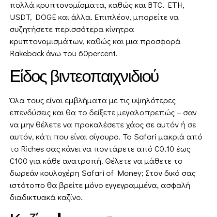
πολλά κρυπτονομίσματα, καθώς και BTC, ETH,
USDT, DOGE και άλλα.
Επιπλέον, μπορείτε να
συζητήσετε περισσότερα κίνητρα
κρυπτονομισμάτων, καθώς και μια προσφορά
Rakeback άνω του 60percent.
Είδος βιντεοπαιχνιδιού
Όλα τους είναι εμβλήματα με τις υψηλότερες
επενδύσεις και θα το δείξετε μεγαλοπρεπώς – σαν
να μην θέλετε να προκαλέσετε χάος σε αυτόν ή σε
αυτόν, κάτι που είναι σίγουρο. Το Safari μακριά από
το Riches σας κάνει να ποντάρετε από C0,10 έως
C100 για κάθε ανατροπή. Θέλετε να μάθετε το
δωρεάν κουλοχέρη Safari of Money; Στον δικό σας
ιστότοπο θα βρείτε μόνο εγγεγραμμένα, ασφαλή
διαδικτυακά καζίνο.