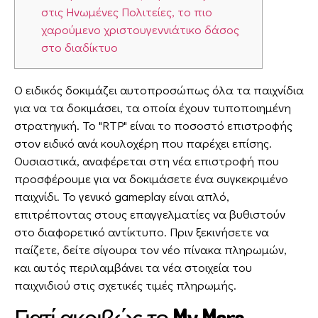
στις Ηνωμένες Πολιτείες, το πιο
χαρούμενο χριστουγεννιάτικο δάσος
στο διαδίκτυο
Ο ειδικός δοκιμάζει αυτοπροσώπως όλα τα παιχνίδια
για να τα δοκιμάσει, τα οποία έχουν τυποποιημένη
στρατηγική. Το "RTP" είναι το ποσοστό επιστροφής
στον ειδικό ανά κουλοχέρη που παρέχει επίσης.
Ουσιαστικά, αναφέρεται στη νέα επιστροφή που
προσφέρουμε για να δοκιμάσετε ένα συγκεκριμένο
παιχνίδι. Το γενικό gameplay είναι απλό,
επιτρέποντας στους επαγγελματίες να βυθιστούν
στο διαφορετικό αντίκτυπο.
Πριν ξεκινήσετε να
παίζετε, δείτε σίγουρα τον νέο πίνακα πληρωμών,
και αυτός περιλαμβάνει τα νέα στοιχεία του
παιχνιδιού στις σχετικές τιμές πληρωμής.