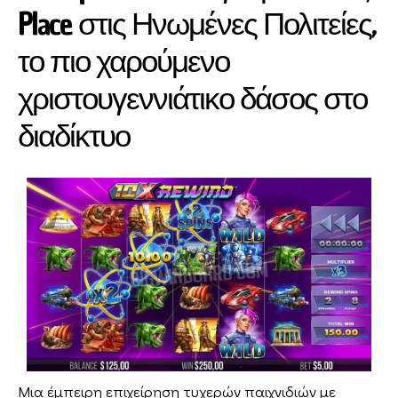
Place στις Ηνωμένες Πολιτείες,
το πιο χαρούμενο
χριστουγεννιάτικο δάσος στο
διαδίκτυο
Μια έμπειρη επιχείρηση τυχερών παιχνιδιών με