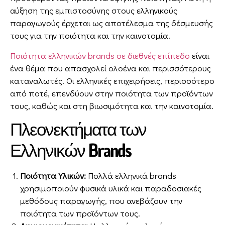
αύξηση της εμπιστοσύνης στους ελληνικούς
παραγωγούς έρχεται ως αποτέλεσμα της δέσμευσής
τους για την ποιότητα και την καινοτομία.
Ποιότητα ελληνικών brands σε διεθνές επίπεδο
είναι
ένα θέμα που απασχολεί ολοένα και περισσότερους
καταναλωτές. Οι ελληνικές επιχειρήσεις, περισσότερο
από ποτέ, επενδύουν στην ποιότητα των προϊόντων
τους, καθώς και στη βιωσιμότητα και την καινοτομία.
Πλεονεκτήματα των
Ελληνικών Brands
Ποιότητα Υλικών:
Πολλά ελληνικά brands
χρησιμοποιούν φυσικά υλικά και παραδοσιακές
μεθόδους παραγωγής, που ανεβάζουν την
ποιότητα των προϊόντων τους.