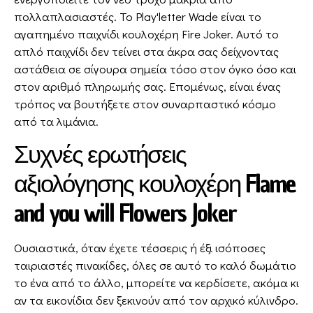
πολλαπλασιαστές. Το Play'letter Wade είναι το
αγαπημένο παιχνίδι κουλοχέρη Fire Joker. Αυτό το
απλό παιχνίδι δεν τείνει στα άκρα σας δείχνοντας
αστάθεια σε σίγουρα σημεία τόσο στον όγκο όσο και
στον αριθμό πληρωμής σας. Επομένως, είναι ένας
τρόπος να βουτήξετε στον συναρπαστικό κόσμο
από τα λιμάνια.
Συχνές ερωτήσεις
αξιολόγησης κουλοχέρη Flame
and you will Flowers Joker
Ουσιαστικά, όταν έχετε τέσσερις ή έξι ισόποσες
ταιριαστές πινακίδες, όλες σε αυτό το καλό δωμάτιο
το ένα από το άλλο, μπορείτε να κερδίσετε, ακόμα κι
αν τα εικονίδια δεν ξεκινούν από τον αρχικό κύλινδρο.