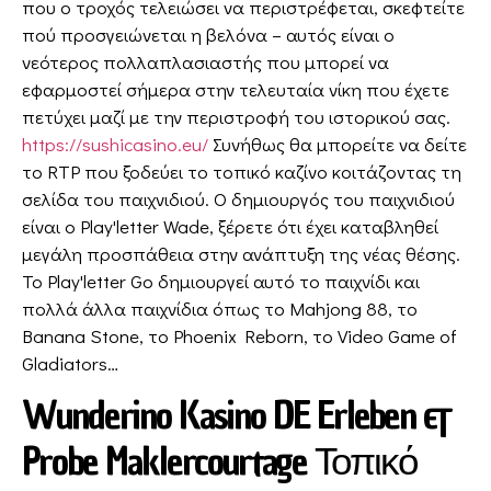
που ο τροχός τελειώσει να περιστρέφεται, σκεφτείτε
πού προσγειώνεται η βελόνα – αυτός είναι ο
νεότερος πολλαπλασιαστής που μπορεί να
εφαρμοστεί σήμερα στην τελευταία νίκη που έχετε
πετύχει μαζί με την περιστροφή του ιστορικού σας.
https://sushicasino.eu/
Συνήθως θα μπορείτε να δείτε
το RTP που ξοδεύει το τοπικό καζίνο κοιτάζοντας τη
σελίδα του παιχνιδιού.
Ο δημιουργός του παιχνιδιού
είναι ο Play'letter Wade, ξέρετε ότι έχει καταβληθεί
μεγάλη προσπάθεια στην ανάπτυξη της νέας θέσης.
Το Play'letter Go δημιουργεί αυτό το παιχνίδι και
πολλά άλλα παιχνίδια όπως το Mahjong 88, το
Banana Stone, το Phoenix Reborn, το Video Game of
Gladiators…
Wunderino Kasino DE Erleben &
Probe Maklercourtage Τοπικό