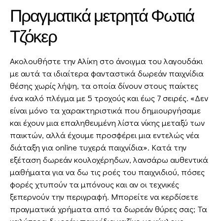
Πραγματικά μετρητά Φωτιά
Τζόκερ
Ακολουθήστε την Αλίκη στο άνοιγμα του λαγουδάκι
με αυτά τα ιδιαίτερα φανταστικά δωρεάν παιχνίδια
θέσης χωρίς λήψη, τα οποία δίνουν στους παίκτες
ένα καλό πλέγμα με 5 τροχούς και έως 7 σειρές. «Δεν
είναι μόνο τα χαρακτηριστικά που δημιουργήσαμε
και έχουν μια επαληθευμένη λίστα νίκης μεταξύ των
παικτών, αλλά έχουμε προσφέρει μια εντελώς νέα
διάταξη για online τυχερά παιχνίδια». Κατά την
εξέταση δωρεάν κουλοχέρηδων, λανσάρω αυθεντικά
μαθήματα για να δω τις ροές του παιχνιδιού, πόσες
φορές χτυπούν τα μπόνους και αν οι τεχνικές
ξεπερνούν την περιγραφή. Μπορείτε να κερδίσετε
πραγματικά χρήματα από τα δωρεάν θύρες σας; Τα