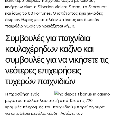
καλύτερα δωρεάν παιχνίδια καζίνο με κύκλους
κινήτρων είναι η Siberian Violent Storm, το Starburst
και ίσως το 88 Fortunes. Ο ιστότοπος έχει χιλιάδες
δωρεάν θύρες με επιπλέον μπόνους και δωρεάν
παιχνίδια χωρίς να χρειάζεται λήψη.
Συμβουλές για παιχνίδια
κουλοχέρηδων καζίνο και
συμβουλές για να νικήσετε τις
νεότερες επιχειρήσεις
τυχερών παιχνιδιών
Η προσθήκη ενός
μέγιστου πολλαπλασιαστή από 15x στις 720
γραμμές πληρωμής του παιχνιδιού μπορεί σίγουρα
να αποφέρει μεγάλα κέρδη. Αυξάνει τον