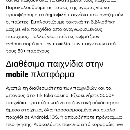
Παρακολουθούμε τις τάσεις της αγοράς για να
προσφέρουμε τα δημοφιλή παιχνίδια που αναζητούν
οι παίκτες. Εμπλουτίζουμε τακτικά τη βιβλιοθήκη
μας με νέα παιχνίδια από αναγνωρισμένους
παρόχους. Πολλοί νέοι παίκτες εκφράζουν
ενθουσιασμό για την ποικιλία των παιχνιδιών από
τους 50+ παρόχους.
Διαθέσιμα παιχνίδια στην
mobile πλατφόρμα
Αγαπώ τη διαθεσιμότητα των παιχνιδιών και τα
μπόνους στο Tikitaka casino. Εξερευνήστε 5000+
παιχνίδια, τραπέζια καζίνο σε ζωντανή σύνδεση και
άμεσο στοίχημα, όλα προσαρμοσμένα για ομαλό
παιχνίδι σε Android, iOS, ή οποιοδήποτε πρόγραμμα
περιήγησης. Ανακαλύψτε ποικιλία από κορυφαίες live