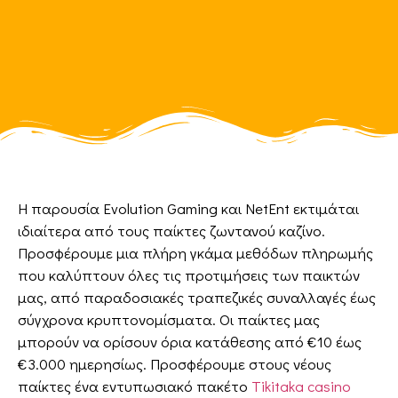
Η παρουσία Evolution Gaming και NetEnt εκτιμάται
ιδιαίτερα από τους παίκτες ζωντανού καζίνο.
Προσφέρουμε μια πλήρη γκάμα μεθόδων πληρωμής
που καλύπτουν όλες τις προτιμήσεις των παικτών
μας, από παραδοσιακές τραπεζικές συναλλαγές έως
σύγχρονα κρυπτονομίσματα. Οι παίκτες μας
μπορούν να ορίσουν όρια κατάθεσης από €10 έως
€3.000 ημερησίως. Προσφέρουμε στους νέους
παίκτες ένα εντυπωσιακό πακέτο
Tikitaka casino