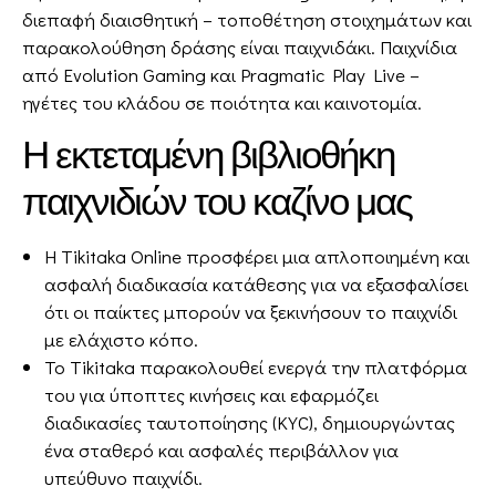
διεπαφή διαισθητική – τοποθέτηση στοιχημάτων και
παρακολούθηση δράσης είναι παιχνιδάκι. Παιχνίδια
από Evolution Gaming και Pragmatic Play Live –
ηγέτες του κλάδου σε ποιότητα και καινοτομία.
Η εκτεταμένη βιβλιοθήκη
παιχνιδιών του καζίνο μας
Η Tikitaka Online προσφέρει μια απλοποιημένη και
ασφαλή διαδικασία κατάθεσης για να εξασφαλίσει
ότι οι παίκτες μπορούν να ξεκινήσουν το παιχνίδι
με ελάχιστο κόπο.
Το Tikitaka παρακολουθεί ενεργά την πλατφόρμα
του για ύποπτες κινήσεις και εφαρμόζει
διαδικασίες ταυτοποίησης (KYC), δημιουργώντας
ένα σταθερό και ασφαλές περιβάλλον για
υπεύθυνο παιχνίδι.