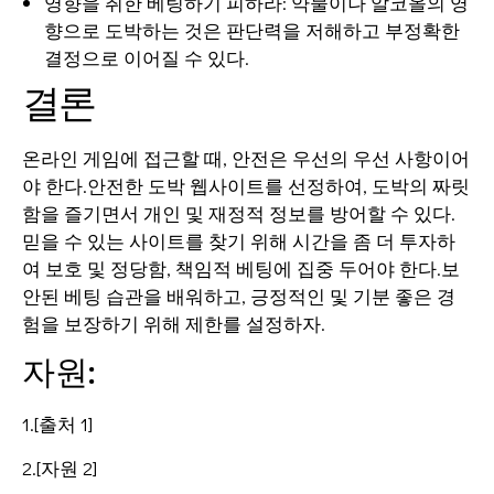
영향을 취한 베팅하기 피하라: 약물이나 알코올의 영
향으로 도박하는 것은 판단력을 저해하고 부정확한
결정으로 이어질 수 있다.
결론
온라인 게임에 접근할 때, 안전은 우선의 우선 사항이어
야 한다.안전한 도박 웹사이트를 선정하여, 도박의 짜릿
함을 즐기면서 개인 및 재정적 정보를 방어할 수 있다.
믿을 수 있는 사이트를 찾기 위해 시간을 좀 더 투자하
여 보호 및 정당함, 책임적 베팅에 집중 두어야 한다.보
안된 베팅 습관을 배워하고, 긍정적인 및 기분 좋은 경
험을 보장하기 위해 제한를 설정하자.
자원:
1.[출처 1]
2.[자원 2]