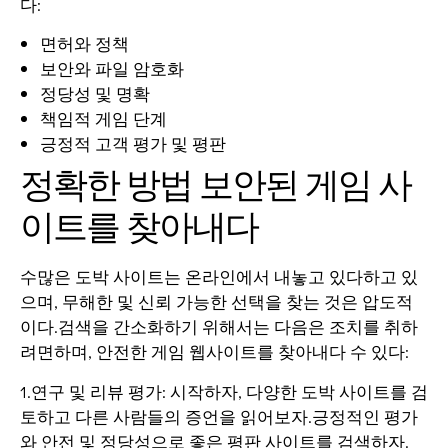
다:
면허와 정책
보안와 파일 암호화
정당성 및 명확
책임적 게임 단계
긍정적 고객 평가 및 평판
정확한 방법 보안된 게임 사
이트를 찾아내다
수많은 도박 사이트는 온라인에서 내놓고 있다하고 있
으며, 무해한 및 신뢰 가능한 선택을 찾는 것은 압도적
이다.검색을 간소화하기 위해서는 다음은 조치를 취하
려면하며, 안전한 게임 웹사이트를 찾아내다 수 있다:
1.연구 및 리뷰 평가: 시작하자, 다양한 도박 사이트를 검
토하고 다른 사람들의 증언을 읽어보자.긍정적인 평가
와 안전 및 정당성으로 좋은 평판 사이트를 검색하자.