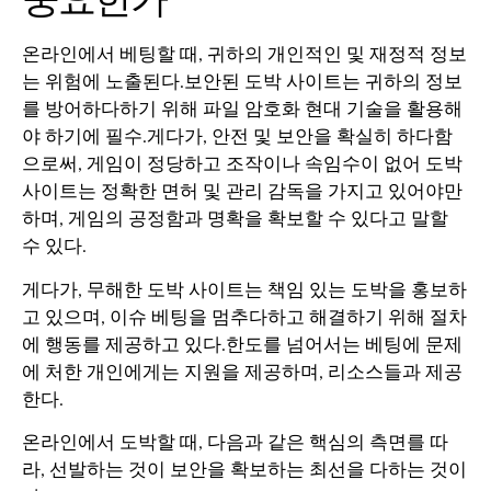
온라인에서 베팅할 때, 귀하의 개인적인 및 재정적 정보
는 위험에 노출된다.보안된 도박 사이트는 귀하의 정보
를 방어하다하기 위해 파일 암호화 현대 기술을 활용해
야 하기에 필수.게다가, 안전 및 보안을 확실히 하다함
으로써, 게임이 정당하고 조작이나 속임수이 없어 도박
사이트는 정확한 면허 및 관리 감독을 가지고 있어야만
하며, 게임의 공정함과 명확을 확보할 수 있다고 말할
수 있다.
게다가, 무해한 도박 사이트는 책임 있는 도박을 홍보하
고 있으며, 이슈 베팅을 멈추다하고 해결하기 위해 절차
에 행동를 제공하고 있다.한도를 넘어서는 베팅에 문제
에 처한 개인에게는 지원을 제공하며, 리소스들과 제공
한다.
온라인에서 도박할 때, 다음과 같은 핵심의 측면를 따
라, 선발하는 것이 보안을 확보하는 최선을 다하는 것이