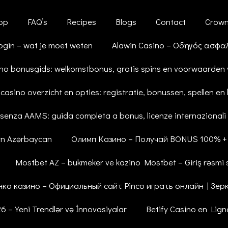
op
FAQ’s
Recipes
Blogs
Contact
Crown
ogin – wat je moet weten
Alawin Casino – Οδηγός ασφαλ
ino bonusgids: welkomstbonus, gratis spins en voorwaarden 
fcasino overzicht en opties: registratie, bonussen, spellen en
senza AAMS: guida completa a bonus, licenze internazionali e
yn Azərbaycan
Олимп Казино – Получай BONUS 100% +
Mostbet AZ – bukmeker ve kazino Mostbet – Giriş rəsmi 
нко казино – Официальный сайт Pinco играть онлайн | Зер
6 – Yeni Trendlər və İnnovasiyalar
Betify Casino en Lign