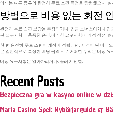
이제는 다른 종류의 완전히 무료 스핀 특전을 탐험했으니, 실
방법으로 비용 없는 회전 
완전히 무료 스핀 보강을 주장하거나, 입금 보너스이거나 입금
된 요구사항에 충족한 순간.이러한 요구사항이 계정 생성, 최
한 번 완전히 무료 스핀이 계정에 적립되면, 자격이 된 비디
은 일반적으로 특정한 베팅 금액으로 어떠한 수익은 베팅 요
베팅 요구사항은 알아차리거나, 플레이 안함.
Recent Posts
Bezpieczna gra w kasyno online w dzi
Maria Casino Spel: Nybörjarguide & Bä