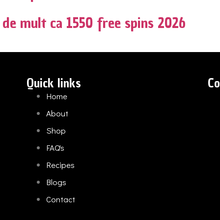
l de mult ca 1550 free spins 2026
Quick links
Co
Home
About
Shop
FAQ's
Recipes
Blogs
Contact