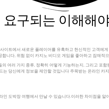
 요구되는 이해해야 
지노 사이트에서 새로운 플레이어를 유혹하고 헌신적인 고객에
합니다, 위험 없이 카지노 비디오 게임을 좋아하고 잠재적으로
들의 여러 가지 종류, 정확히 어떻게 기능하는지, 그리고 포
이드는 당신에게 정보을 제안할 것입니다 주목받는 온라인 카
온라인 도박장 여행에서 만날 수 있습니다.이러한 차이점을 알