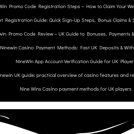
Win Promo Code Registration Steps – How to Claim Your W
t Registration Guide: Quick Sign‑Up Steps, Bonus Claims & 
win Promo Code Review – UK Guide to Bonuses, Payments &
Ninewin Casino Payment Methods: Fast UK Deposits & Wit
NineWin App Account Verification Guide for UK Player
newin UK guide: practical overview of casino features and re
Nine Wins Casino payment methods for UK players