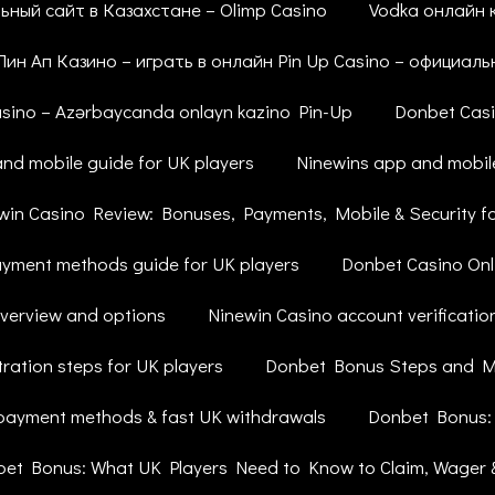
ный сайт в Казахстане – Olimp Casino
Vodka онлайн 
Пин Ап Казино – играть в онлайн Pin Up Casino – официаль
asino – Azərbaycanda onlayn kazino Pin-Up
Donbet Casi
nd mobile guide for UK players
Ninewins app and mobile
win Casino Review: Bonuses, Payments, Mobile & Security f
yment methods guide for UK players
Donbet Casino Onl
verview and options
Ninewin Casino account verificatio
ration steps for UK players
Donbet Bonus Steps and Me
payment methods & fast UK withdrawals
Donbet Bonus:
et Bonus: What UK Players Need to Know to Claim, Wager &