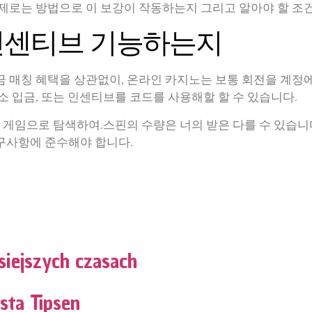
제로는 방법으로 이 보강이 작동하는지 그리고 알아야 할 조건
인센티브 기능하는지
 매칭 혜택을 상관없이, 온라인 카지노는 보통 회전을 계정에
소 입금, 또는 인센티브를 코드를 사용해할 할 수 있습니다.
오 게임으로 탐색하여.스핀의 수량은 너의 받은 다를 수 있습니
구사항에 준수해야 합니다.
siejszych czasach
sta Tipsen