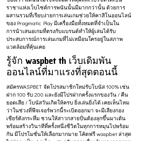
ราชาแห่งเว็บไซต์การพนันนั้นมีมากกว่านั้น ด้วยการ
ผสานรวมที่เรียบง่ายการเล่นเกมช่วยให้คาสิโนออนไลน์
ของ Pragmatic Play มีเครื่องมือทั้งหมดที่จำเป็นใน
การนำเสนอเกมที่ตรงกับแบรนด์ทำให้ผู้เล่นได้รับ
ประสบการณ์การเล่นเกมที่ไม่เหมือนใครอยู่ในสภาพ
แวดล้อมที่คุ้นเคย
รู้จัก waspbet th เว็บเดิมพัน
ออนไลน์ที่มาแรงที่สุดตอนนี้
สมัครWASPBET จัดโปรสมาชิกใหม่รับโบนัส 100% เช่น
ฝาก 100 รับ 200 และยังมีโปรฝากครั้งแรกของวัน / คืน
ยอดเสีย / โบนัสวันเกิดให้ครบ ยิ่งเล่นยิ่งได้ เคยเห็นไหม
ว่าในช่วงที่ฟีจเจอร์พวกนี้ระเบิดออกมา จะมีเสียงกอง
เชียร์ดังกระหึ่ม ชวนให้สาวกสายปั่นต้องลุกขึ้นมาเต้น
พร้อมสร้างวินาทีที่ครั้งหนึ่งชีวิตในทุกการหมุนไปพร้อม
กัน มีโปรโมชั่นให้เลือกมากมาย โค้ดฟรี waspbet ล่าสุด