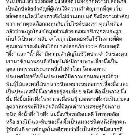
ทะเบียนแล้ว ผึ้ง สล็อต ผึ้ง สล็อต เนื่องจากความปลอดภัย
เป็นอีกปัจจัยสำคัญที่ผู้เล่นให้ความสำคัญมากที่สุด เว็บ
สล็อตออนไลน์โดยตรงจึงไม่ผ่านเอเย่นต์ จึงมีความสำคัญ
มาก หากคุณเลือกลงทุนกับเว็บไซต์ของเรา คุณไม่ต้อง
กลัวว่าจะถูกโกง ข้อมูลส่วนตัวของสมาชิกทุกคนจะถูก
เก็บไว้เป็นความลับ จะไม่ถูกเปิดเผยหรือใช้ในทางที่ผิด
คุณสามารถเดิมพันได้อย่างปลอดภัย 100% ด้วยเหตุที่
“ผึ้ง” และ “น้ำผึ้ง” มีความสำคัญในชีวิตประจำวันของคน
เรามาช้านานจนถึงปัจจุบันจึงมีการเพาะเลี้ยงผึ้งเป็น
อุตสาหกรรมประเภทหนึ่งไปทั่วโลก โดยเฉพาะ
ประเทศไทยซึ่งเป็นประเทศที่มีความอุดมสมบูรณ์ด้วย
พันธุ์ไม้และผลไม้นานาชนิดเหมาะสมต่อการเลี้ยงผึ้ง และ
เป็นประเทศที่มีผึ้งอาศัยอยู่ครบทั้ง 5 ชนิด คือ ผึ้งหลวง ผึ้ง
มิ้ม ผึ้งมิ้มเล็ก ผึ้งโพรง และผึ้งพันธุ์ นอกจากผึ้งจะเป็นแมลง
อุตสาหกรรมที่ให้ผลผลิตที่มีคุณค่าทางเศรษฐกิจหลาย
ชนิด ทั้งน้ำผึ้ง ไขผึ้ง นมผึ้งหรือรอยัลเยลลี โพรอพอลิส
หรือ ยางไม้ และพิษของผึ้ง ผึ้งเป็นแมลงชนิดหนึ่งที่ทุกคน
รู้จักกันดี จากข้อมูลในอดีตพบว่าผึ้งเป็นสัตว์ชนิดแรกที่