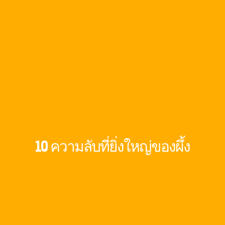
10 ความลับที่ยิ่งใหญ่ของผึ้ง