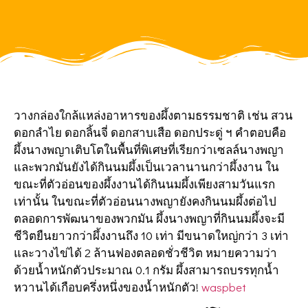
วางกล่องใกล้แหล่งอาหารของผึ้งตามธรรมชาติ เช่น สวน
ดอกลำไย ดอกลิ้นจี่ ดอกสาบเสือ ดอกประดู่ ฯ คำตอบคือ
ผึ้งนางพญาเติบโตในพื้นที่พิเศษที่เรียกว่าเซลล์นางพญา
และพวกมันยังได้กินนมผึ้งเป็นเวลานานกว่าผึ้งงาน ใน
ขณะที่ตัวอ่อนของผึ้งงานได้กินนมผึ้งเพียงสามวันแรก
เท่านั้น ในขณะที่ตัวอ่อนนางพญายังคงกินนมผึ้งต่อไป
ตลอดการพัฒนาของพวกมัน ผึ้งนางพญาที่กินนมผึ้งจะมี
ชีวิตยืนยาวกว่าผึ้งงานถึง 10 เท่า มีขนาดใหญ่กว่า 3 เท่า
และวางไข่ได้ 2 ล้านฟองตลอดชั่วชีวิต หมายความว่า
ด้วยน้ำหนักตัวประมาณ 0.1 กรัม ผึ้งสามารถบรรทุกน้ำ
หวานได้เกือบครึ่งหนึ่งของน้ำหนักตัว!
waspbet