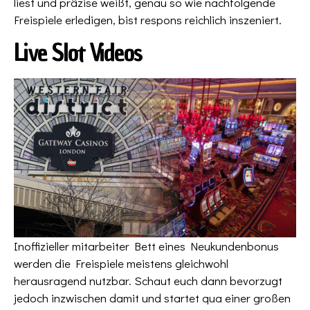
liest und präzise weißt, genau so wie nachfolgende
Freispiele erledigen, bist respons reichlich inszeniert.
Live Slot Videos
Inoffizieller mitarbeiter Bett eines Neukundenbonus
werden die Freispiele meistens gleichwohl
herausragend nutzbar. Schaut euch dann bevorzugt
jedoch inzwischen damit und startet qua einer großen