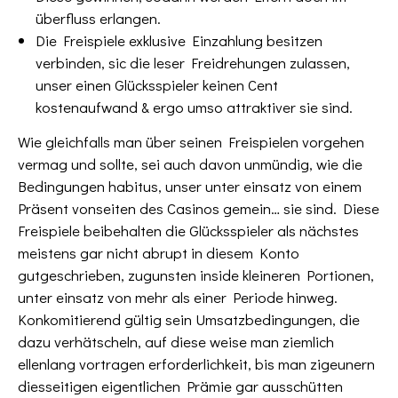
überfluss erlangen.
Die Freispiele exklusive Einzahlung besitzen
verbinden, sic die leser Freidrehungen zulassen,
unser einen Glücksspieler keinen Cent
kostenaufwand & ergo umso attraktiver sie sind.
Wie gleichfalls man über seinen Freispielen vorgehen
vermag und sollte, sei auch davon unmündig, wie die
Bedingungen habitus, unser unter einsatz von einem
Präsent vonseiten des Casinos gemein… sie sind. Diese
Freispiele beibehalten die Glücksspieler als nächstes
meistens gar nicht abrupt in diesem Konto
gutgeschrieben, zugunsten inside kleineren Portionen,
unter einsatz von mehr als einer Periode hinweg.
Konkomitierend gültig sein Umsatzbedingungen, die
dazu verhätscheln, auf diese weise man ziemlich
ellenlang vortragen erforderlichkeit, bis man zigeunern
diesseitigen eigentlichen Prämie gar ausschütten