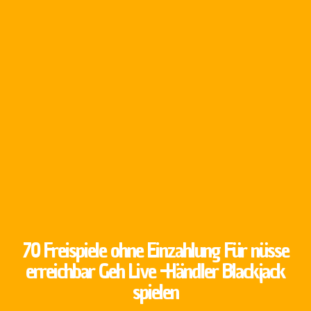
70 Freispiele ohne Einzahlung Für nüsse
erreichbar Geh Live -Händler Blackjack
spielen