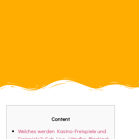
Content
Welches werden Kasino-Freispiele und
Freispiele?: Geh Live -Händler Blackjack