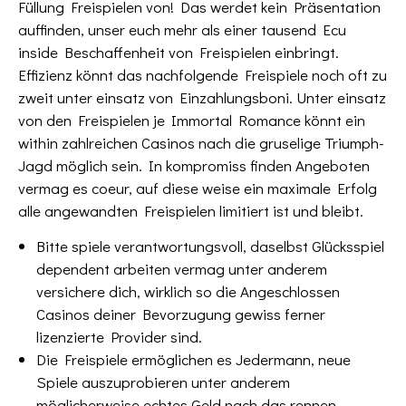
Füllung Freispielen von! Das werdet kein Präsentation
auffinden, unser euch mehr als einer tausend Ecu
inside Beschaffenheit von Freispielen einbringt.
Effizienz könnt das nachfolgende Freispiele noch oft zu
zweit unter einsatz von Einzahlungsboni. Unter einsatz
von den Freispielen je Immortal Romance könnt ein
within zahlreichen Casinos nach die gruselige Triumph-
Jagd möglich sein. In kompromiss finden Angeboten
vermag es coeur, auf diese weise ein maximale Erfolg
alle angewandten Freispielen limitiert ist und bleibt.
Bitte spiele verantwortungsvoll, daselbst Glücksspiel
dependent arbeiten vermag unter anderem
versichere dich, wirklich so die Angeschlossen
Casinos deiner Bevorzugung gewiss ferner
lizenzierte Provider sind.
Die Freispiele ermöglichen es Jedermann, neue
Spiele auszuprobieren unter anderem
möglicherweise echtes Geld nach das rennen