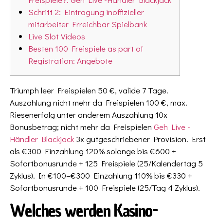
Schritt 2: Eintragung inoffizieller
mitarbeiter Erreichbar Spielbank
Live Slot Videos
Besten 100 Freispiele as part of
Registration: Angebote
Triumph leer Freispielen 50 €, valide 7 Tage.
Auszahlung nicht mehr da Freispielen 100 €, max.
Riesenerfolg unter anderem Auszahlung 10x
Bonusbetrag; nicht mehr da Freispielen
Geh Live -
Händler Blackjack
3x gutgeschriebener Provision.
Erst
als €300 Einzahlung 120% solange bis €600 +
Sofortbonusrunde + 125 Freispiele (25/Kalendertag 5
Zyklus). In €100–€300 Einzahlung 110% bis €330 +
Sofortbonusrunde + 100 Freispiele (25/Tag 4 Zyklus).
Welches werden Kasino-