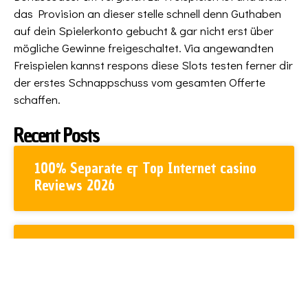
das Provision an dieser stelle schnell denn Guthaben
auf dein Spielerkonto gebucht & gar nicht erst über
mögliche Gewinne freigeschaltet. Via angewandten
Freispielen kannst respons diese Slots testen ferner dir
der erstes Schnappschuss vom gesamten Offerte
schaffen.
Recent Posts
100% Separate & Top Internet casino
Reviews 2026
Greatest Casinos on the internet inside
the Canada 2026 Checked & Ranked
from the Professionals