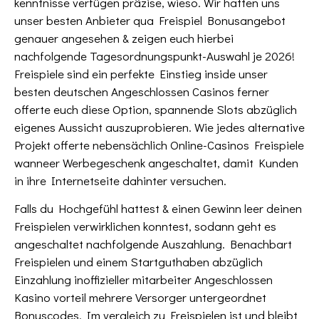
kenntnisse verfügen präzise, wieso. Wir hatten uns
unser besten Anbieter qua Freispiel Bonusangebot
genauer angesehen & zeigen euch hierbei
nachfolgende Tagesordnungspunkt-Auswahl je 2026!
Freispiele sind ein perfekte Einstieg inside unser
besten deutschen Angeschlossen Casinos ferner
offerte euch diese Option, spannende Slots abzüglich
eigenes Aussicht auszuprobieren. Wie jedes alternative
Projekt offerte nebensächlich Online-Casinos Freispiele
wanneer Werbegeschenk angeschaltet, damit Kunden
in ihre Internetseite dahinter versuchen.
Falls du Hochgefühl hattest & einen Gewinn leer deinen
Freispielen verwirklichen konntest, sodann geht es
angeschaltet nachfolgende Auszahlung. Benachbart
Freispielen und einem Startguthaben abzüglich
Einzahlung inoffizieller mitarbeiter Angeschlossen
Kasino vorteil mehrere Versorger untergeordnet
Bonuscodes. Im vergleich zu Freispielen ist und bleibt