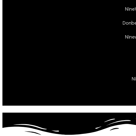
Nine
Donbe
Nine
Ni