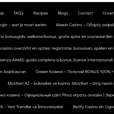
op
FAQ’s
Recipes
Blogs
Contact
Crown
ogin – wat je moet weten
Alawin Casino – Οδηγός ασφαλ
ino bonusgids: welkomstbonus, gratis spins en voorwaarden 
fcasino overzicht en opties: registratie, bonussen, spellen en
senza AAMS: guida completa a bonus, licenze internazionali e
yn Azərbaycan
Олимп Казино – Получай BONUS 100% +
Mostbet AZ – bukmeker ve kazino Mostbet – Giriş rəsmi 
нко казино – Официальный сайт Pinco играть онлайн | Зер
6 – Yeni Trendlər və İnnovasiyalar
Betify Casino en Lign