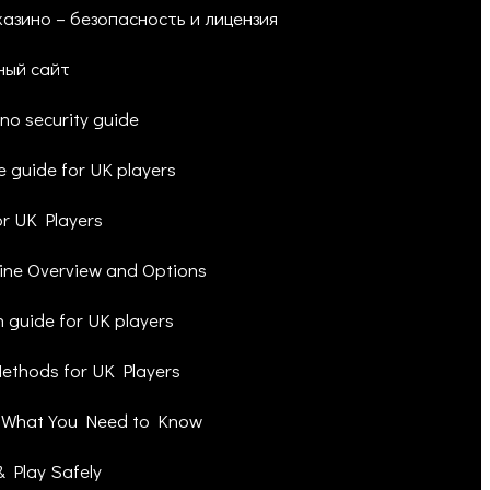
казино – безопасность и лицензия
ный сайт
no security guide
 guide for UK players
or UK Players
ine Overview and Options
n guide for UK players
thods for UK Players
 What You Need to Know
 Play Safely