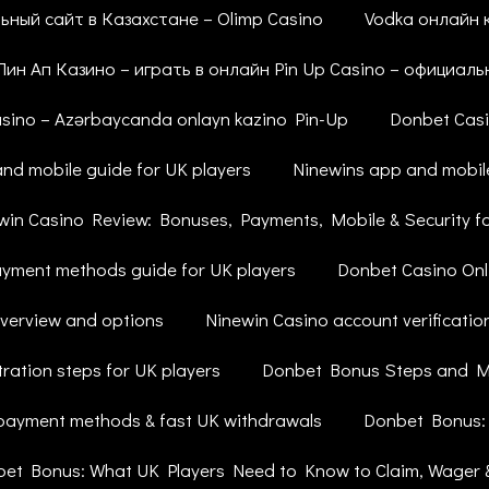
ный сайт в Казахстане – Olimp Casino
Vodka онлайн 
Пин Ап Казино – играть в онлайн Pin Up Casino – официаль
asino – Azərbaycanda onlayn kazino Pin-Up
Donbet Casi
nd mobile guide for UK players
Ninewins app and mobile
win Casino Review: Bonuses, Payments, Mobile & Security f
yment methods guide for UK players
Donbet Casino Onl
verview and options
Ninewin Casino account verificatio
ration steps for UK players
Donbet Bonus Steps and Me
payment methods & fast UK withdrawals
Donbet Bonus:
et Bonus: What UK Players Need to Know to Claim, Wager &