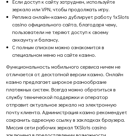
Если доступ к сайту затруднен, используйте
зеркало или VPN, чтобы продолжать игру.
Реплика онлайн-казино дублирует работу 1xSlots
casino официального сайта, благодаря чему,
пользователи не теряют доступ к своему
аккаунту и балансу.
С полным списком можно ознакомится в
специальном меню на сайте казино.
Функциональность мобильного сервиса ничем не
отличается от десктопной версии казино. Онлайн
казино предлагает широкое разнообразие
платежных систем. Всегда можно обратиться в
службу технической поддержки и оператор
отправит актуальное зеркало на электронную
почту клиента. Администрация казино рекомендует
сохранить адресную ссылку в закладках браузера.
Миссия сети рабочих зеркал 1XSlots casino
заключена в предоставлении возможности