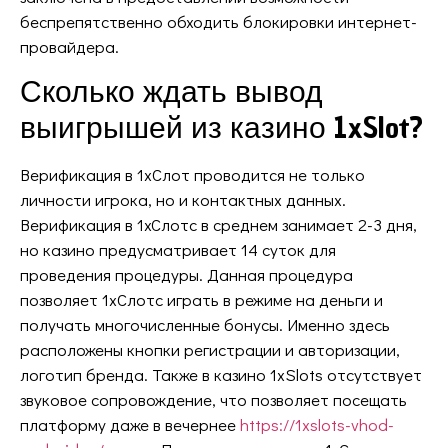
беспрепятственно обходить блокировки интернет-
провайдера.
Сколько ждать вывод
выигрышей из казино 1xSlot?
Верификация в 1xСлот проводится не только
личности игрока, но и контактных данных.
Верификация в 1хСлотс в среднем занимает 2-3 дня,
но казино предусматривает 14 суток для
проведения процедуры. Данная процедура
позволяет 1xСлотс играть в режиме на деньги и
получать многочисленные бонусы. Именно здесь
расположены кнопки регистрации и авторизации,
логотип бренда. Также в казино 1xSlots отсутствует
звуковое сопровождение, что позволяет посещать
платформу даже в вечернее
https://1xslots-vhod-