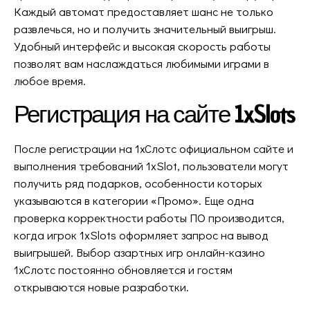
Каждый автомат предоставляет шанс не только
развлечься, но и получить значительный выигрыш.
Удобный интерфейс и высокая скорость работы
позволят вам наслаждаться любимыми играми в
любое время.
Регистрация на сайте 1xSlots
После регистрации на 1хСлотс официальном сайте и
выполнения требований 1xSlot, пользователи могут
получить ряд подарков, особенности которых
указываются в категории «Промо». Еще одна
проверка корректности работы ПО производится,
когда игрок 1xSlots оформляет запрос на вывод
выигрышей. Выбор азартных игр онлайн-казино
1хСлотс постоянно обновляется и гостям
открываются новые разработки.