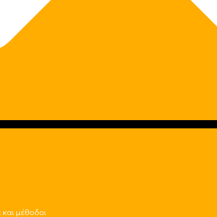
 και μέθοδοι