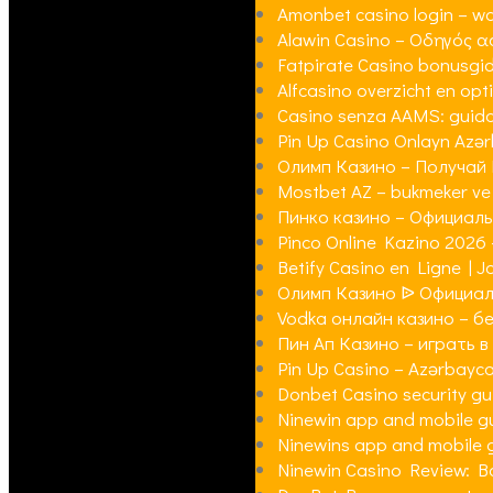
Amonbet casino login – wa
Alawin Casino – Οδηγός α
Fatpirate Casino bonusgid
Alfcasino overzicht en opti
Casino senza AAMS: guida c
Pin Up Casino Onlayn Azə
Олимп Казино – Получай
Mostbet AZ – bukmeker ve 
Пинко казино – Официаль
Pinco Online Kazino 2026 –
Betify Casino en Ligne | J
Олимп Казино ᐉ Официаль
Vodka онлайн казино – б
Пин Ап Казино – играть в
Pin Up Casino – Azərbayc
Donbet Casino security gu
Ninewin app and mobile gu
Ninewins app and mobile g
Ninewin Casino Review: Bo