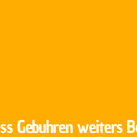
ss Gebuhren weiters B