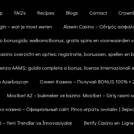
p
FAQ’s
Recipes
Blogs
Contact
CrownP
gin – wat je moet weten
Alawin Casino – Οδηγός ασφαλε
no bonusgids: welkomstbonus, gratis spins en voorwaarden v
casino overzicht en opties: registratie, bonussen, spellen en 
enza AAMS: guida completa a bonus, licenze internazionali e 
n Azərbaycan
Олимп Казино – Получай BONUS 100% + 
Mostbet AZ – bukmeker ve kazino Mostbet – Giriş rəsmi s
ко казино – Официальный сайт Pinco играть онлайн | Зерк
 – Yeni Trendlər və İnnovasiyalar
Betify Casino en Ligne