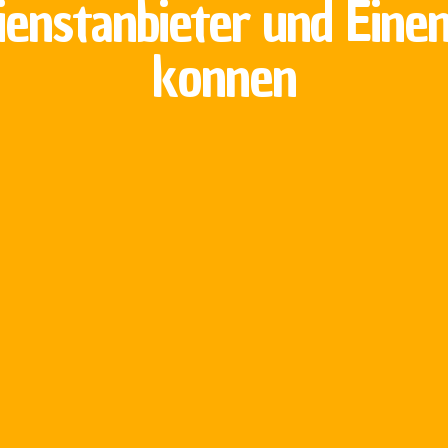
ienstanbieter und Eine
konnen