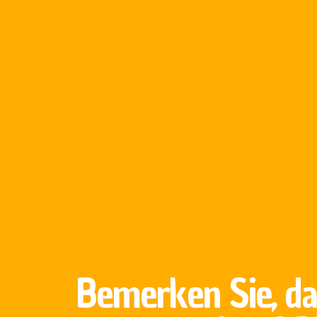
Bemerken Sie, da