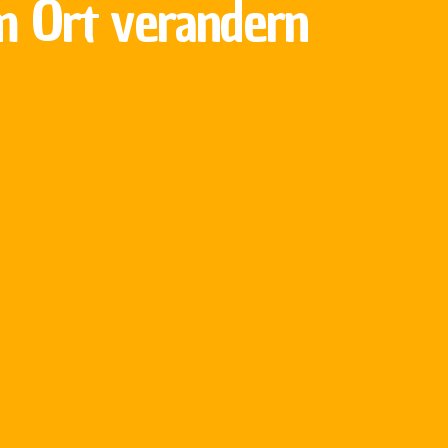
m Ort verandern