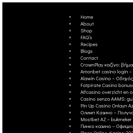
Home
About
Shop
FAQ’s
Recipes
Blogs
Contact
CrownPlay καζίνο: βήμ
Amonbet casino login –
Alawin Casino – Οδηγό
Fatpirate Casino bonus
Alfcasino overzicht en o
Casino senza AAMS: guid
Pin Up Casino Onlayn A
Олимп Казино – Получ
Mostbet AZ – bukmeker 
Пинко казино – Официа
Pinco Online Kazino 202