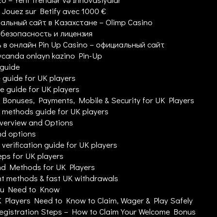
| Jouez sur Betify avec 1000 €
льный сайт в Казахстане – Olimp Casino
 безопасность и лицензия
ь в онлайн Pin Up Casino – официальный сайт
ycanda onlayn kazino Pin-Up
 guide
 guide for UK players
e guide for UK players
 Bonuses, Payments, Mobile & Security for UK Players
methods guide for UK players
verview and Options
nd options
verification guide for UK players
eps for UK players
d Methods for UK Players
t methods & fast UK withdrawals
ou Need to Know
Players Need to Know to Claim, Wager & Play Safely
gistration Steps – How to Claim Your Welcome Bonus