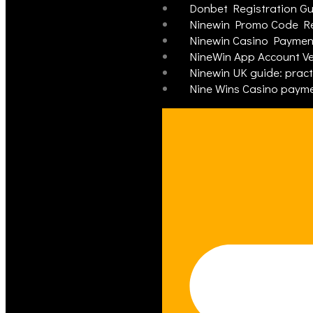
Donbet Registration Gu
Ninewin Promo Code Re
Ninewin Casino Paymen
NineWin App Account Ver
Ninewin UK guide: pract
Nine Wins Casino payme