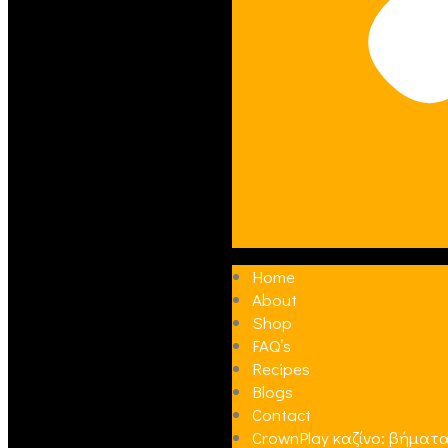
Home
About
Shop
FAQ’s
Recipes
Blogs
Contact
CrownPlay καζίνο: βήματα