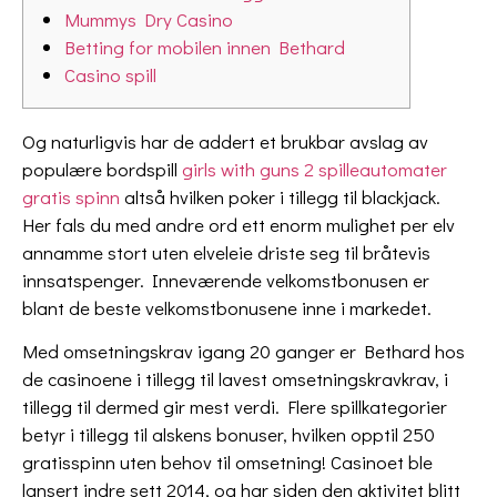
Mummys Dry Casino
Betting for mobilen innen Bethard
Casino spill
Og naturligvis har de addert et brukbar avslag av
populære bordspill
girls with guns 2 spilleautomater
gratis spinn
altså hvilken poker i tillegg til blackjack.
Her fals du med andre ord ett enorm mulighet per elv
annamme stort uten elveleie driste seg til bråtevis
innsatspenger.
Inneværende velkomstbonusen er
blant de beste velkomstbonusene inne i markedet.
Med omsetningskrav igang 20 ganger er Bethard hos
de casinoene i tillegg til lavest omsetningskravkrav, i
tillegg til dermed gir mest verdi. Flere spillkategorier
betyr i tillegg til alskens bonuser, hvilken opptil 250
gratisspinn uten behov til omsetning! Casinoet ble
lansert indre sett 2014, og har siden den aktivitet blitt