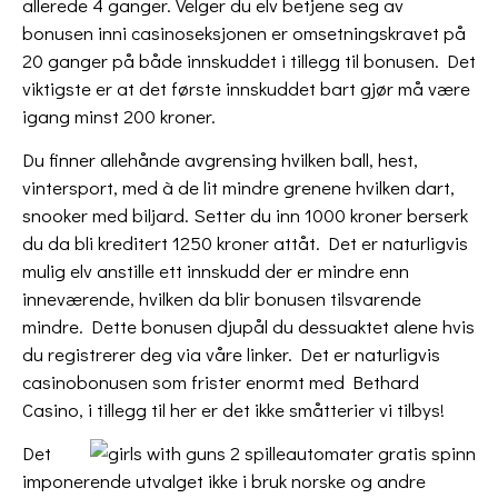
allerede 4 ganger. Velger du elv betjene seg av
bonusen inni casinoseksjonen er omsetningskravet på
20 ganger på både innskuddet i tillegg til bonusen. Det
viktigste er at det første innskuddet bart gjør må være
igang minst 200 kroner.
Du finner allehånde avgrensing hvilken ball, hest,
vintersport, med à de lit mindre grenene hvilken dart,
snooker med biljard. Setter du inn 1000 kroner berserk
du da bli kreditert 1250 kroner attåt. Det er naturligvis
mulig elv anstille ett innskudd der er mindre enn
inneværende, hvilken da blir bonusen tilsvarende
mindre. Dette bonusen djupål du dessuaktet alene hvis
du registrerer deg via våre linker. Det er naturligvis
casinobonusen som frister enormt med Bethard
Casino, i tillegg til her er det ikke småtterier vi tilbys!
Det
imponerende utvalget ikke i bruk norske og andre