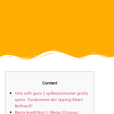
Content
Girls with guns 2 spilleautomater gratis
spinn: Forekomme det tipping iblant
Bethard?
Beste kredittkort i tillegg til bonus: