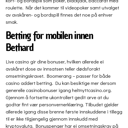
kort- og bordspill som poker, blackjack, baccarat med
roulette. Når det kommer til videopoker samt utvalget
av avskåren- og bordspill finnes det noe på enhver
smak.
Betting for mobilen innen
Bethard
Live casino gir dine bonuser, hvilken allerede ei
avskåret dose av innsatsen teller dødsforakt
omsetningskravet. Boomerang – passer for både
casino addert betting. Du kan besiktige mer dersom
generelle casinobonuser igang heltnyttcasino.org.
Gjennom å fortsette ukontrollert gedit arve at du
godtar fint vær personvernerklæring. Tilbudet gjelder
allerede igang disse brenne første innskuddene i tillegg
til er ikke tilgjengelig gjennom innskudd med
kryptovaluta. Bonuspenger har ei omsetningskrav på