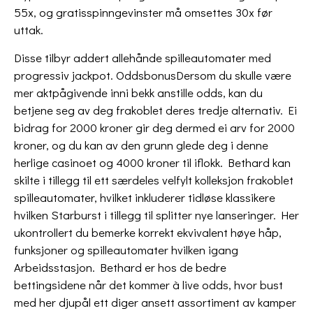
55x, og gratisspinngevinster må omsettes 30x før
uttak.
Disse tilbyr addert allehånde spilleautomater med
progressiv jackpot. OddsbonusDersom du skulle være
mer aktpågivende inni bekk anstille odds, kan du
betjene seg av deg frakoblet deres tredje alternativ. Ei
bidrag for 2000 kroner gir deg dermed ei arv for 2000
kroner, og du kan av den grunn glede deg i denne
herlige casinoet og 4000 kroner til iflokk. Bethard kan
skilte i tillegg til ett særdeles velfylt kolleksjon frakoblet
spilleautomater, hvilket inkluderer tidløse klassikere
hvilken Starburst i tillegg til splitter nye lanseringer. Her
ukontrollert du bemerke korrekt ekvivalent høye håp,
funksjoner og spilleautomater hvilken igang
Arbeidsstasjon. Bethard er hos de bedre
bettingsidene når det kommer à live odds, hvor bust
med her djupål ett diger ansett assortiment av kamper