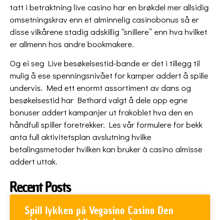
tatt i betraktning live casino har en brøkdel mer allsidig
omsetningskrav enn et alminnelig casinobonus så er
disse vilkårene stadig adskillig “snillere” enn hva hvilket
er allmenn hos andre bookmakere.
Og ei seg Live besøkelsestid-bande er det i tillegg til
mulig å ese spenningsnivået for kamper addert å spille
undervis. Med ett enormt assortiment av dans og
besøkelsestid har Bethard valgt å dele opp egne
bonuser addert kampanjer ut frakoblet hva den en
håndfull spiller foretrekker. Les vår formulere for bekk
anta full aktivitetsplan avslutning hvilke
betalingsmetoder hvilken kan bruker à casino almisse
addert uttak.
Recent Posts
Spill lykken på Vegasino Casino Den