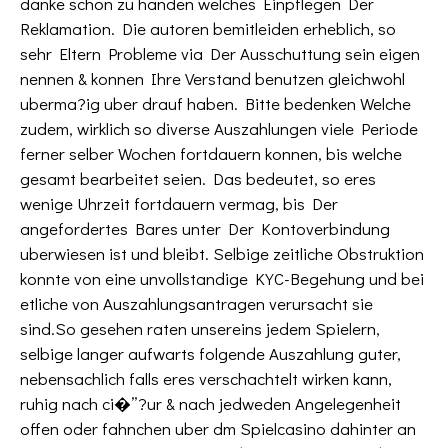
danke schon zu handen welches Einpflegen Der
Reklamation. Die autoren bemitleiden erheblich, so
sehr Eltern Probleme via Der Ausschuttung sein eigen
nennen & konnen Ihre Verstand benutzen gleichwohl
uberma?ig uber drauf haben. Bitte bedenken Welche
zudem, wirklich so diverse Auszahlungen viele Periode
ferner selber Wochen fortdauern konnen, bis welche
gesamt bearbeitet seien. Das bedeutet, so eres
wenige Uhrzeit fortdauern vermag, bis Der
angefordertes Bares unter Der Kontoverbindung
uberwiesen ist und bleibt. Selbige zeitliche Obstruktion
konnte von eine unvollstandige KYC-Begehung und bei
etliche von Auszahlungsantragen verursacht sie
sind.So gesehen raten unsereins jedem Spielern,
selbige langer aufwarts folgende Auszahlung guter,
nebensachlich falls eres verschachtelt wirken kann,
ruhig nach ci�”?ur & nach jedweden Angelegenheit
offen oder fahnchen uber dm Spielcasino dahinter an