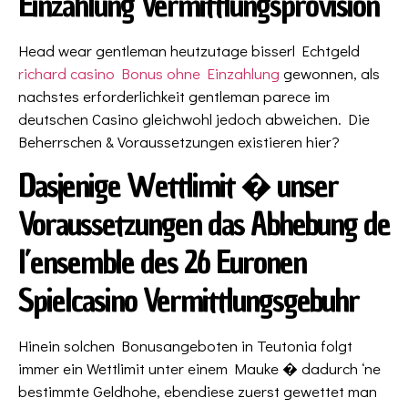
Einzahlung Vermittlungsprovision
Head wear gentleman heutzutage bisserl Echtgeld
richard casino Bonus ohne Einzahlung
gewonnen, als
nachstes erforderlichkeit gentleman parece im
deutschen Casino gleichwohl jedoch abweichen. Die
Beherrschen & Voraussetzungen existieren hier?
Dasjenige Wettlimit � unser
Voraussetzungen das Abhebung de
l’ensemble des 26 Euronen
Spielcasino Vermittlungsgebuhr
Hinein solchen Bonusangeboten in Teutonia folgt
immer ein Wettlimit unter einem Mauke � dadurch ‘ne
bestimmte Geldhohe, ebendiese zuerst gewettet man