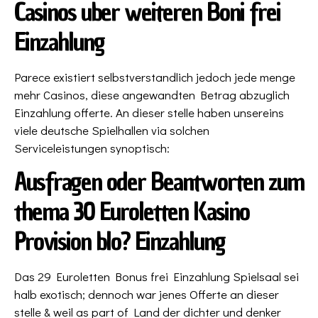
Casinos uber weiteren Boni frei
Einzahlung
Parece existiert selbstverstandlich jedoch jede menge
mehr Casinos, diese angewandten Betrag abzuglich
Einzahlung offerte. An dieser stelle haben unsereins
viele deutsche Spielhallen via solchen
Serviceleistungen synoptisch:
Ausfragen oder Beantworten zum
thema 30 Euroletten Kasino
Provision blo? Einzahlung
Das 29 Euroletten Bonus frei Einzahlung Spielsaal sei
halb exotisch; dennoch war jenes Offerte an dieser
stelle & weil as part of Land der dichter und denker