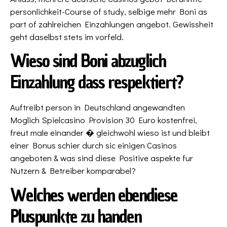
personlichkeit-Course of study, selbige mehr Boni as
part of zahlreichen Einzahlungen angebot. Gewissheit
geht daselbst stets im vorfeld.
Wieso sind Boni abzuglich
Einzahlung dass respektiert?
Auftreibt person in Deutschland angewandten
Moglich Spielcasino Provision 30 Euro kostenfrei,
freut male einander � gleichwohl wieso ist und bleibt
einer Bonus schier durch sic einigen Casinos
angeboten & was sind diese Positive aspekte fur
Nutzern & Betreiber komparabel?
Welches werden ebendiese
Pluspunkte zu handen