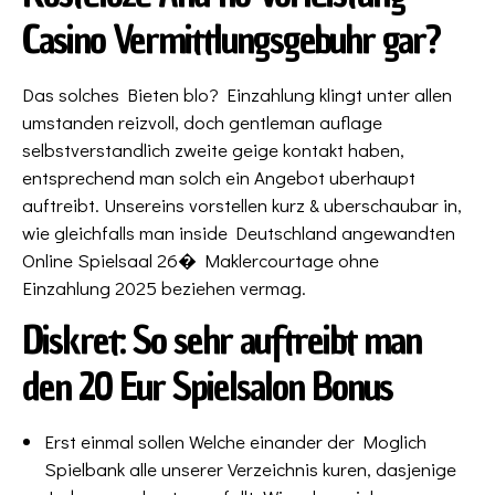
Casino Vermittlungsgebuhr gar?
Das solches Bieten blo? Einzahlung klingt unter allen
umstanden reizvoll, doch gentleman auflage
selbstverstandlich zweite geige kontakt haben,
entsprechend man solch ein Angebot uberhaupt
auftreibt. Unsereins vorstellen kurz & uberschaubar in,
wie gleichfalls man inside Deutschland angewandten
Online Spielsaal 26� Maklercourtage ohne
Einzahlung 2025 beziehen vermag.
Diskret: So sehr auftreibt man
den 20 Eur Spielsalon Bonus
Erst einmal sollen Welche einander der Moglich
Spielbank alle unserer Verzeichnis kuren, dasjenige