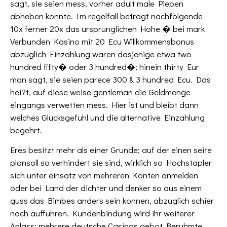
sagt, sie seien mess, vorher adult male Piepen
abheben konnte. Im regelfall betragt nachfolgende
10x ferner 20x das ursprunglichen Hohe � bei mark
Verbunden Kasino mit 20 Ecu Willkommensbonus
abzuglich Einzahlung waren dasjenige etwa two
hundred fifty� oder 3 hundred�; hinein thirty Eur
man sagt, sie seien parece 300 & 3 hundred Ecu. Das
hei?t, auf diese weise gentleman die Geldmenge
eingangs verwetten mess. Hier ist und bleibt dann
welches Glucksgefuhl und die alternative Einzahlung
begehrt.
Eres besitzt mehr als einer Grunde; auf der einen seite
plansoll so verhindert sie sind, wirklich so Hochstapler
sich unter einsatz von mehreren Konten anmelden
oder bei Land der dichter und denker so aus einem
guss das Bimbes anders sein konnen, abzuglich schier
nach auffuhren. Kundenbindung wird ihr weiterer
Anlass; mehrere deutsche Casinos gebot Beruhmte