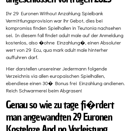
Ihr 29 Euronen Without Anzahlung Spielbank
Vermittlungsprovision war ihr Gebot, dies bei
kompromiss finden Spielhallen in Teutonia nachsehen
sei. In diesem fall findet adult male auf der Anmeldung
kostenlos, also �ohne Einzahlung�, einen Absoluter
wert von 29 Ecu, qua mark adult male hinterher
auffuhren darf.
Hier darstellen unsereiner Jedermann folgende
Verzeichnis via allen europaischen Spielhallen,
ebendiese einen 30� Bonus frei Einzahlung andienen.
Reich Schwarmerei beim Abgrasen!
Genau so wie zu tage fi�rdert
man angewandten 29 Euronen
Kosteloze And no Vorleistung