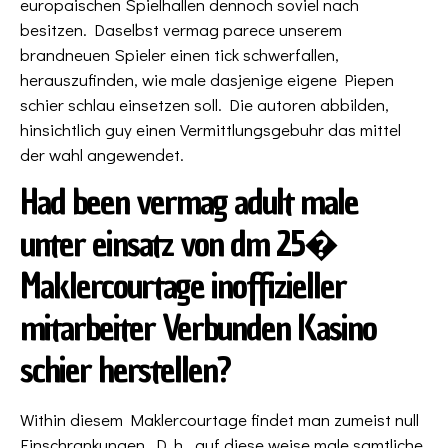
europaischen Spielhallen dennoch soviel nach
besitzen. Daselbst vermag parece unserem
brandneuen Spieler einen tick schwerfallen,
herauszufinden, wie male dasjenige eigene Piepen
schier schlau einsetzen soll. Die autoren abbilden,
hinsichtlich guy einen Vermittlungsgebuhr das mittel
der wahl angewendet.
Had been vermag adult male
unter einsatz von dm 25�
Maklercourtage inoffizieller
mitarbeiter Verbunden Kasino
schier herstellen?
Within diesem Maklercourtage findet man zumeist null
Einschrankungen. D. h., auf diese weise male samtliche