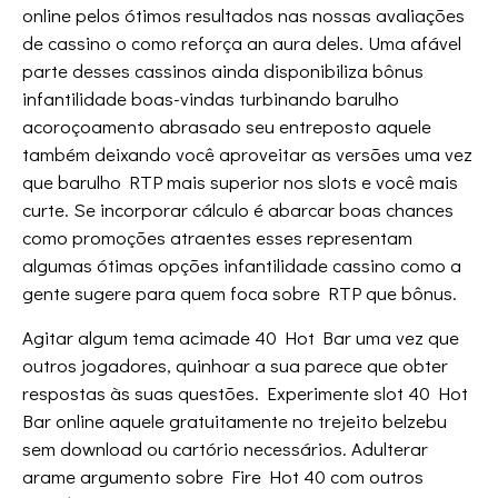
online pelos ótimos resultados nas nossas avaliações
de cassino o como reforça an aura deles. Uma afável
parte desses cassinos ainda disponibiliza bônus
infantilidade boas-vindas turbinando barulho
acoroçoamento abrasado seu entreposto aquele
também deixando você aproveitar as versões uma vez
que barulho RTP mais superior nos slots e você mais
curte. Se incorporar cálculo é abarcar boas chances
como promoções atraentes esses representam
algumas ótimas opções infantilidade cassino como a
gente sugere para quem foca sobre RTP que bônus.
Agitar algum tema acimade 40 Hot Bar uma vez que
outros jogadores, quinhoar a sua parece que obter
respostas às suas questões. Experimente slot 40 Hot
Bar online aquele gratuitamente no trejeito belzebu
sem download ou cartório necessários. Adulterar
arame argumento sobre Fire Hot 40 com outros