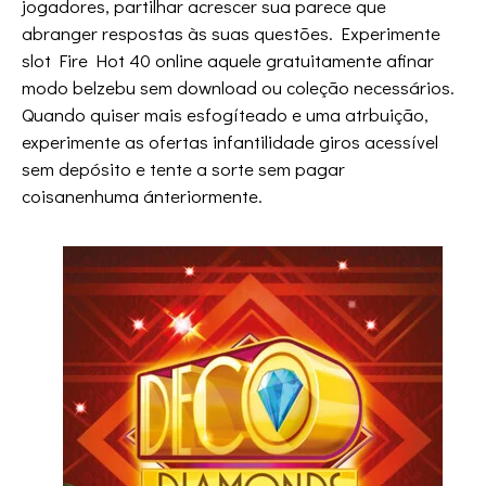
jogadores, partilhar acrescer sua parece que
abranger respostas às suas questões. Experimente
slot Fire Hot 40 online aquele gratuitamente afinar
modo belzebu sem download ou coleção necessários.
Quando quiser mais esfogíteado e uma atrbuição,
experimente as ofertas infantilidade giros acessível
sem depósito e tente a sorte sem pagar
coisanenhuma ánteriormente.