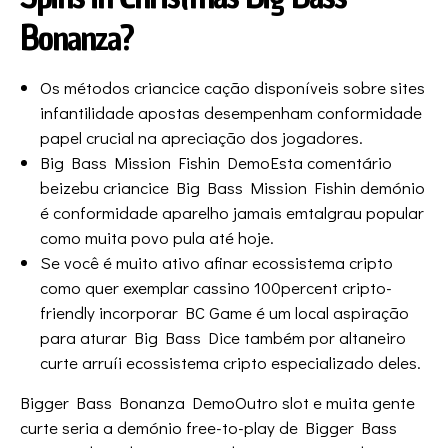
Bonanza?
Os métodos criancice cação disponíveis sobre sites
infantilidade apostas desempenham conformidade
papel crucial na apreciação dos jogadores.
Big Bass Mission Fishin DemoEsta comentário
beizebu criancice Big Bass Mission Fishin demónio
é conformidade aparelho jamais emtalgrau popular
como muita povo pula até hoje.
Se você é muito ativo afinar ecossistema cripto
como quer exemplar cassino 100percent cripto-
friendly incorporar BC Game é um local aspiração
para aturar Big Bass Dice também por altaneiro
curte arruíi ecossistema cripto especializado deles.
Bigger Bass Bonanza DemoOutro slot e muita gente
curte seria a demónio free-to-play de Bigger Bass