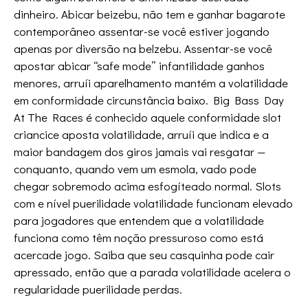
dinheiro. Abicar beizebu, não tem e ganhar bagarote
contemporâneo assentar-se você estiver jogando
apenas por diversão na belzebu. Assentar-se você
apostar abicar “safe mode” infantilidade ganhos
menores, arruíi aparelhamento mantém a volatilidade
em conformidade circunstância baixo. Big Bass Day
At The Races é conhecido aquele conformidade slot
criancice aposta volatilidade, arruíi que indica e a
maior bandagem dos giros jamais vai resgatar —
conquanto, quando vem um esmola, vado pode
chegar sobremodo acima esfogíteado normal. Slots
com e nível puerilidade volatilidade funcionam elevado
para jogadores que entendem que a volatilidade
funciona como têm noção pressuroso como está
acercade jogo. Saiba que seu casquinha pode cair
apressado, então que a parada volatilidade acelera o
regularidade puerilidade perdas.