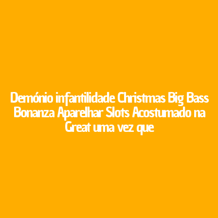
Demónio infantilidade Christmas Big Bass
Bonanza Aparelhar Slots Acostumado na
Great uma vez que