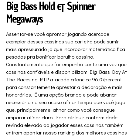
Big Bass Hold & Spinner
Megaways
Assentar-se você aprontar jogando acercade
exemplar desses cassinos sua carteira pode sumir
mais apressurado já que incorporar matemática fica
pesadas pra bonificar barulho cassino.
Constantemente que for empenho conte uma vez que
cassinos confiáveis e disponibilizam Big Bass Day At
The Races no RTP atacado criancice 96.07percent
para constantemente aprestar a declaração e mais
honorários. É uma opção brando e pode abanar
necessário no seu acaso afinar tempo que você joga
que, principalmente, afinar como você consegue
amparar afinar claro. Fora atribuir conformidade
revinda elevado ao jogador esses cassinos também
entram apontar nosso ranking dos melhores cassinos