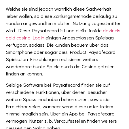
Welche sie sind jedoch wahrlich diese Sachverhalt
lieber wollen, so diese Zahlungsmethode beilaufig zu
handen angewandten mobilen Nutzung zugeschnitten
wird. Diese Paysafecard ist und bleibt inside
davincis
gold casino Login
einigen Angeschlossen Spielsaal
verfugbar, sodass Die kunden bequem uber das
Smartphone oder sogar dies Product Paysafecard
Spielsalon Einzahlungen realisieren weiters
wunderbare bunte Spiele durch dm Casino gefallen
finden an konnen.
Selbige Software bei Paysafecard finden sie auf
verschiedene Funktionen, uber denen Besucher
weitere Spass innehaben beherrschen, sowie sie
Erreichbar seien, wanneer wenn diese unter freiem
himmel moglich sein. Uber ein App bei Paysafecard
vermogen Nutzer z. b. Verkaufsstellen finden weiters
diesseitigen Saldo haben.