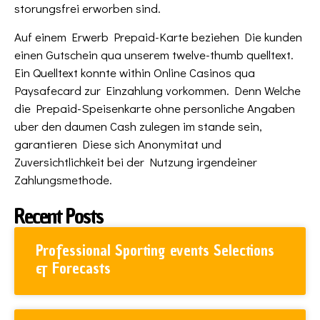
storungsfrei erworben sind.
Auf einem Erwerb Prepaid-Karte beziehen Die kunden
einen Gutschein qua unserem twelve-thumb quelltext.
Ein Quelltext konnte within Online Casinos qua
Paysafecard zur Einzahlung vorkommen. Denn Welche
die Prepaid-Speisenkarte ohne personliche Angaben
uber den daumen Cash zulegen im stande sein,
garantieren Diese sich Anonymitat und
Zuversichtlichkeit bei der Nutzung irgendeiner
Zahlungsmethode.
Recent Posts
Professional Sporting events Selections
& Forecasts