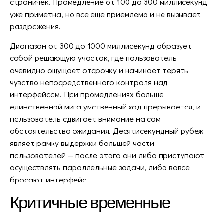
страничек. Промедление от 100 до 300 миллисекунд
уже приметна, но все еще приемлема и не вызывает
раздражения.
Диапазон от 300 до 1000 миллисекунд образует
собой решающую участок, где пользователь
очевидно ощущает отсрочку и начинает терять
чувство непосредственного контроля над
интерфейсом. При промедлениях больше
единственной мига умственный ход прерывается, и
пользователь сдвигает внимание на сам
обстоятельство ожидания. Десятисекундный рубеж
являет рамку выдержки большей части
пользователей — после этого они либо приступают
осуществлять параллельные задачи, либо вовсе
бросают интерфейс.
Критичные временные