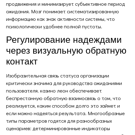
продвижения и минимизирует субъективное период
ожидания. Мозг понимает систематизированную
информацию как знак активности системы, что
психологически удобнее полной пустоты.
Регулирование надеждами
через визуальную обратную
контакт
Изобразительная связь статуса организации
критически значима для руководства ожиданиями
пользователя. казино леон обеспечивает
беспрестанную обратную взаимосвязь о том, что
реализуется, каким способом долго это займет и
если можно надеяться результата. Многообразные
типы параметров годятся для разнообразных
сценариев: детерминированные индикаторы