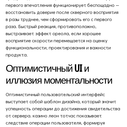
первого впечатления функционирует беспощадно —
восстановить доверие после скверного восприятия
в разы труднее, чем сформировать его с первого
раза. Быстрый реакция, противоположно,
выстраивает эффект ореола, если хорошее
восприятие скорости перемещается на оценку
функциональности, проектирования и важности
продукта.
Оптимистичный UI и
иллюзия моментальности
Оптимистичный пользовательский интерфейс
выступает собой шаблон дизайна, который значит
успешность операции до достижения свидетельства
от сервера. казино леон тотчас показывает
следствие операции пользователя, формируя