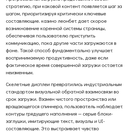
стратегию, при каковой контент появляется шаг за
шагом, приоритизируя критически ключевые
составляющие. казино леонбет дает скорое
возникновение коренной системы страницы,
обеспечивая пользователю приступить
коммуникацию, пока другие части загружаются в
фоне. Такой способ фундаментально улучшает
воспринимаемую продуктивность, даже если
фактическое время совершенной загрузки остается
неизменным.
Скелетные дисплеи превратились индустриальным
стандартом визуальной обратной взаимосвязи во
срок загрузки. Взамен чистого пространства или
вращающегося спиннера, пользователь наблюдает
контуры грядущего наполнения — серые блоки-
заглушки, имитирующие текст, визуалы и UI-
составляющие. Это выстраивает чувство