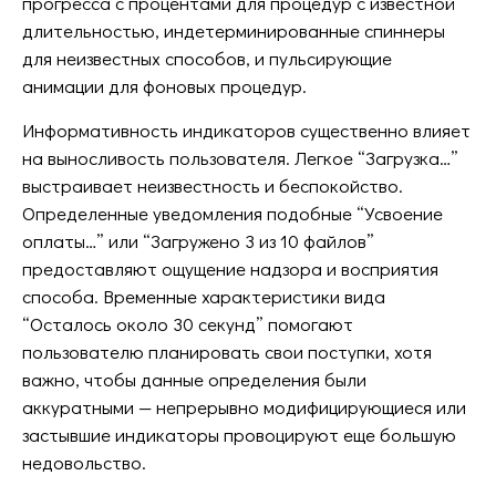
прогресса с процентами для процедур с известной
длительностью, индетерминированные спиннеры
для неизвестных способов, и пульсирующие
анимации для фоновых процедур.
Информативность индикаторов существенно влияет
на выносливость пользователя. Легкое “Загрузка…”
выстраивает неизвестность и беспокойство.
Определенные уведомления подобные “Усвоение
оплаты…” или “Загружено 3 из 10 файлов”
предоставляют ощущение надзора и восприятия
способа. Временные характеристики вида
“Осталось около 30 секунд” помогают
пользователю планировать свои поступки, хотя
важно, чтобы данные определения были
аккуратными — непрерывно модифицирующиеся или
застывшие индикаторы провоцируют еще большую
недовольство.