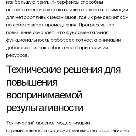
наибольшую темп. Интерфейсы способны
автоматически сокращать или отключать анимации
для неторопливых механизмов, где их рендеринг сам
по себе создает промедления. Прогрессивное
повышение означает, что фундаментальная
функциональность работает тотчас, а анимации
добавляются как enhancement при наличии
ресурсов.
Технические решения для
повышения
воспринимаемой
результативности
Технический арсенал модернизации
стремительности содержит множество стратегий на