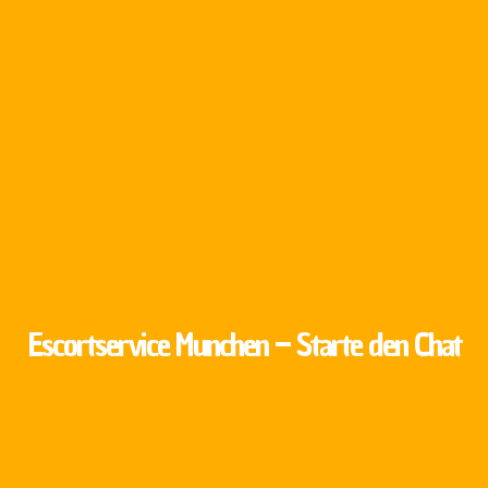
Escortservice Munchen – Starte den Chat