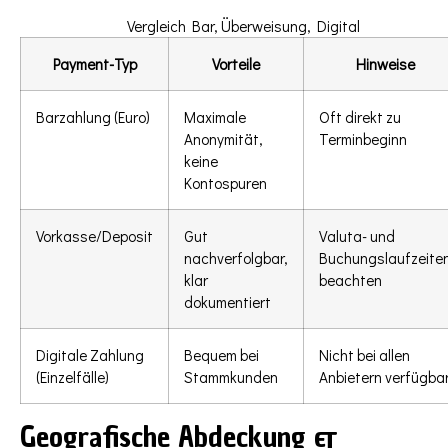
Vergleich Bar, Überweisung, Digital
Payment-Typ
Vorteile
Hinweise
Barzahlung (Euro)
Maximale
Oft direkt zu
Anonymität,
Terminbeginn
keine
Kontospuren
Vorkasse/Deposit
Gut
Valuta- und
nachverfolgbar,
Buchungslaufzeite
klar
beachten
dokumentiert
Digitale Zahlung
Bequem bei
Nicht bei allen
(Einzelfälle)
Stammkunden
Anbietern verfügba
Geografische Abdeckung &