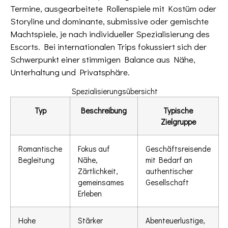
Termine, ausgearbeitete Rollenspiele mit Kostüm oder
Storyline und dominante, submissive oder gemischte
Machtspiele, je nach individueller Spezialisierung des
Escorts. Bei internationalen Trips fokussiert sich der
Schwerpunkt einer stimmigen Balance aus Nähe,
Unterhaltung und Privatsphäre.
Spezialisierungsübersicht
Typ
Beschreibung
Typische
Zielgruppe
Romantische
Fokus auf
Geschäftsreisende
Begleitung
Nähe,
mit Bedarf an
Zärtlichkeit,
authentischer
gemeinsames
Gesellschaft
Erleben
Hohe
Stärker
Abenteuerlustige,