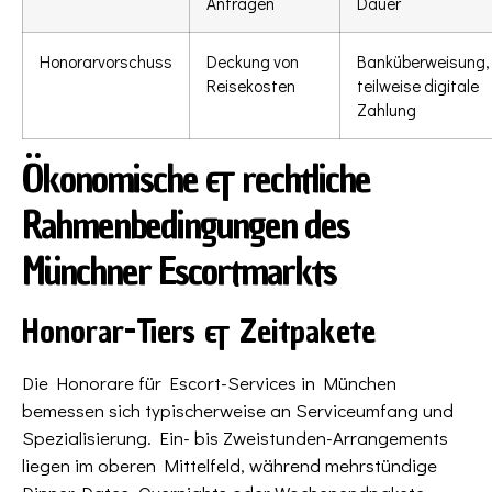
Anfragen
Dauer
Honorarvorschuss
Deckung von
Banküberweisung,
Reisekosten
teilweise digitale
Zahlung
Ökonomische & rechtliche
Rahmenbedingungen des
Münchner Escortmarkts
Honorar-Tiers & Zeitpakete
Die Honorare für Escort-Services in München
bemessen sich typischerweise an Serviceumfang und
Spezialisierung. Ein- bis Zweistunden-Arrangements
liegen im oberen Mittelfeld, während mehrstündige