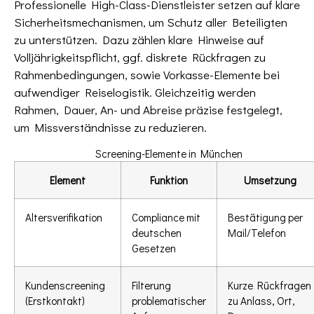
Professionelle High-Class-Dienstleister setzen auf klare
Sicherheitsmechanismen, um Schutz aller Beteiligten
zu unterstützen. Dazu zählen klare Hinweise auf
Volljährigkeitspflicht, ggf. diskrete Rückfragen zu
Rahmenbedingungen, sowie Vorkasse-Elemente bei
aufwendiger Reiselogistik. Gleichzeitig werden
Rahmen, Dauer, An- und Abreise präzise festgelegt,
um Missverständnisse zu reduzieren.
Screening-Elemente in München
Element
Funktion
Umsetzung
Altersverifikation
Compliance mit
Bestätigung per
deutschen
Mail/Telefon
Gesetzen
Kundenscreening
Filterung
Kurze Rückfragen
(Erstkontakt)
problematischer
zu Anlass, Ort,