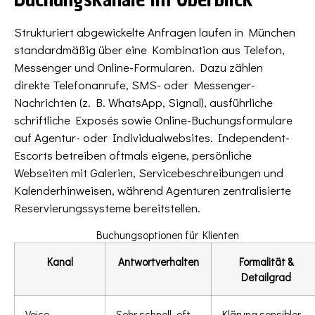
Strukturiert abgewickelte Anfragen laufen in München
standardmäßig über eine Kombination aus Telefon,
Messenger und Online-Formularen. Dazu zählen
direkte Telefonanrufe, SMS- oder Messenger-
Nachrichten (z. B. WhatsApp, Signal), ausführliche
schriftliche Exposés sowie Online-Buchungsformulare
auf Agentur- oder Individualwebsites. Independent-
Escorts betreiben oftmals eigene, persönliche
Webseiten mit Galerien, Servicebeschreibungen und
Kalenderhinweisen, während Agenturen zentralisierte
Reservierungssysteme bereitstellen.
Buchungsoptionen für Klienten
Kanal
Antwortverhalten
Formalität &
Detailgrad
Voice
Sehr schnell, oft
Klärung sensibler