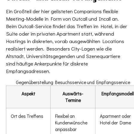
Ein Großteil der hier gelisteten Companions flexible
Meeting-Modelle in Form von Outcall und Incall an.
Beim Outcall-Service findet das Treffen im Hotel, in der
Suite oder im privaten Apartment statt, während
Hostings in diskreten, vorab ausgewählten Locations
realisiert werden. Besonders City-Lagen wie die
Altstadt, Universitätsgegenden und Szenequartiere
sind häufige Ankerpunkte für diskrete
Empfangsadressen.
Gegenüberstellung Besuchsservice und Empfangsservice
Aspekt
Auswärts-
Empfangsmodell
Termine
Ort des Treffens
Flexibel an
Apartment oder
Kundenwünsche
Hotel der Dame
anpassbar