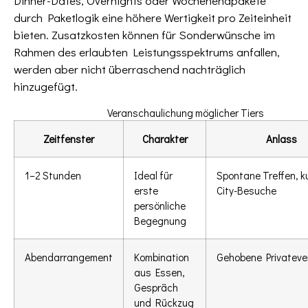
Dinner-Dates, Overnights oder Wochenendpakete
durch Paketlogik eine höhere Wertigkeit pro Zeiteinheit
bieten. Zusatzkosten können für Sonderwünsche im
Rahmen des erlaubten Leistungsspektrums anfallen,
werden aber nicht überraschend nachträglich
hinzugefügt.
Veranschaulichung möglicher Tiers
Zeitfenster
Charakter
Anlass
1–2 Stunden
Ideal für
Spontane Treffen, k
erste
City-Besuche
persönliche
Begegnung
Abendarrangement
Kombination
Gehobene Privateve
aus Essen,
Gespräch
und Rückzug