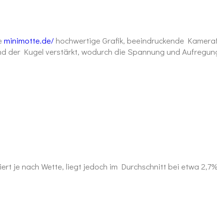
ne
minimotte.de/
hochwertige Grafik, beeindruckende Kameraf
 der Kugel verstärkt, wodurch die Spannung und Aufregung
ert je nach Wette, liegt jedoch im Durchschnitt bei etwa 2,7