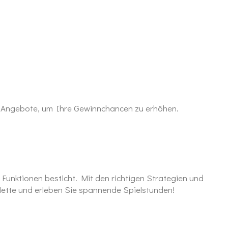
se Angebote, um Ihre Gewinnchancen zu erhöhen.
n Funktionen besticht. Mit den richtigen Strategien und
lette und erleben Sie spannende Spielstunden!