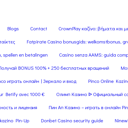
Blogs
Contact
CrownPlay καζίνο: βήματα και μ
παίκτες
Fatpirate Casino bonusgids: welkomstbonus, gr
n, spellen en betalingen
Casino senza AAMS: guida complet
Получай BONUS 100% + 250 бесплатных вращений
Mos
co играть онлайн | Зеркало и вход
Pinco Online Kazin
ur Betify avec 1000 €
Олимп Казино ᐉ Официальный сай
ность и лицензия
Пин Ап Казино – играть в онлайн Pi
kazino Pin-Up
Donbet Casino security guide
Ninewi