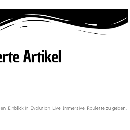
rte Artikel
n en Einblick in Evolution Live Immersive Roulette zu geben.