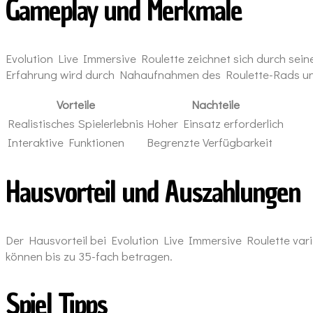
Gameplay und Merkmale
Evolution Live Immersive Roulette zeichnet sich durch sei
Erfahrung wird durch Nahaufnahmen des Roulette-Rads und
Vorteile
Nachteile
Realistisches Spielerlebnis
Hoher Einsatz erforderlich
Interaktive Funktionen
Begrenzte Verfügbarkeit
Hausvorteil und Auszahlungen
Der Hausvorteil bei Evolution Live Immersive Roulette varii
können bis zu 35-fach betragen.
Spiel Tipps