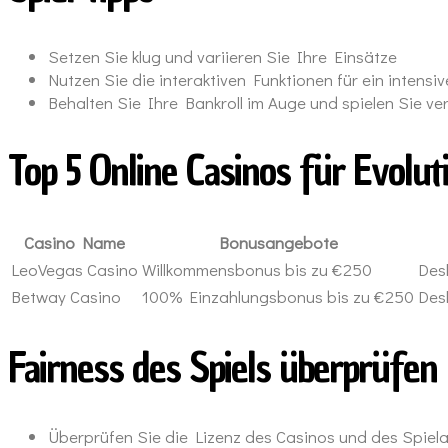
Setzen Sie klug und variieren Sie Ihre Einsätze
Nutzen Sie die interaktiven Funktionen für ein intensiv
Behalten Sie Ihre Bankroll im Auge und spielen Sie 
Top 5 Online Casinos für Evolu
Casino Name
Bonusangebote
LeoVegas Casino
Willkommensbonus bis zu €250
Des
Betway Casino
100% Einzahlungsbonus bis zu €250
Des
Fairness des Spiels überprüfen
Überprüfen Sie die Lizenz des Casinos und des Spiel