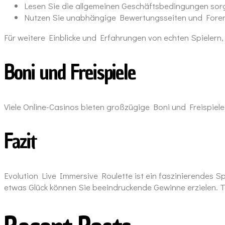
Lesen Sie die allgemeinen Geschäftsbedingungen sorg
Nutzen Sie unabhängige Bewertungsseiten und Foren
Für weitere Einblicke und Erfahrungen von echten Spielern
Boni und Freispiele
Viele Online-Casinos bieten großzügige Boni und Freispiel
Fazit
Evolution Live Immersive Roulette ist ein faszinierendes Sp
etwas Glück können Sie beeindruckende Gewinne erzielen. T