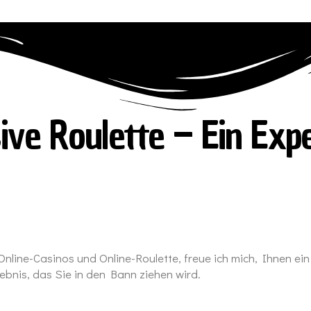
ve Roulette – Ein Expe
Online-Casinos und Online-Roulette, freue ich mich, Ihnen ei
lebnis, das Sie in den Bann ziehen wird.