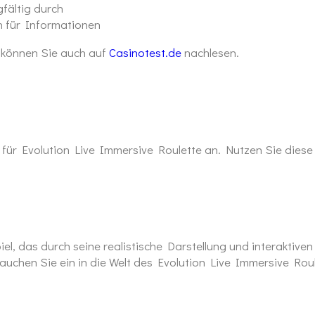
fältig durch
 für Informationen
, können Sie auch auf
Casinotest.de
nachlesen.
e für Evolution Live Immersive Roulette an. Nutzen Sie die
iel, das durch seine realistische Darstellung und interaktive
auchen Sie ein in die Welt des Evolution Live Immersive Rou