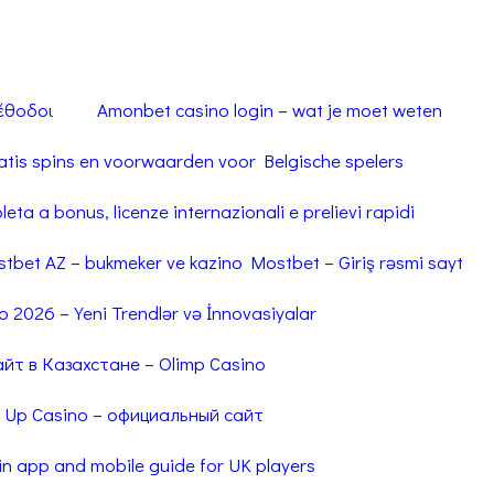
έθοδοι
Amonbet casino login – wat je moet weten
atis spins en voorwaarden voor Belgische spelers
a a bonus, licenze internazionali e prelievi rapidi
tbet AZ – bukmeker ve kazino Mostbet – Giriş rəsmi sayt
o 2026 – Yeni Trendlər və İnnovasiyalar
т в Казахстане – Olimp Casino
n Up Casino – официальный сайт
n app and mobile guide for UK players