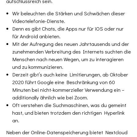
aufschlussreich sein.
Wir beleuchten die Stärken und Schwächen dieser
Videotelefonie-Dienste.
Denn es gibt Chats, die Apps nur für iOS oder nur
für Android anbieten.
Mit der Aufregung des neuen Jahrtausends und der
zunehmenden Verbreitung des Internets suchten die
Menschen nach neuen Wegen, um zu interagieren
und zu kommunizieren.
Derzeit gibt’s auch keine Limitierungen, ab Oktober
2020 führt Google eine Beschränkung von 60
Minuten bei nicht-kommerzieller Verwendung ein –
additionally ähnlich wie bei Zoom.
Oft verstehen die Suchmaschinen, was du gemeint
hast, und bieten trotzdem den richtigen Hyperlink
an.
Neben der Online-Datenspeicherung bietet Nextcloud