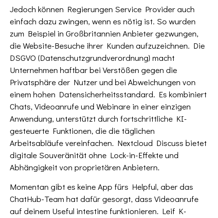
Jedoch können Regierungen Service Provider auch
einfach dazu zwingen, wenn es nötig ist. So wurden
zum Beispiel in Großbritannien Anbieter gezwungen,
die Website-Besuche ihrer Kunden aufzuzeichnen. Die
DSGVO (Datenschutzgrundverordnung) macht
Unternehmen haftbar bei Verstößen gegen die
Privatsphäre der Nutzer und bei Abweichungen von
einem hohen Datensicherheitsstandard. Es kombiniert
Chats, Videoanrufe und Webinare in einer einzigen
Anwendung, unterstützt durch fortschrittliche KI-
gesteuerte Funktionen, die die täglichen
Arbeitsabläufe vereinfachen. Nextcloud Discuss bietet
digitale Souveränität ohne Lock-in-Effekte und
Abhängigkeit von proprietären Anbietern.
Momentan gibt es keine App fürs Helpful, aber das
ChatHub-Team hat dafür gesorgt, dass Videoanrufe
auf deinem Useful intestine funktionieren. Leif K-