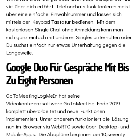
viel über dich erfährt. Telefonchats funktionieren meist
über eine einfache Einwahlnummer und lassen sich
mittels der Keypad Tastatur bedienen. Mit dem
kostenlosen Single Chat ohne Anmeldung kann man
sich ganz einfach mit anderen Singles unterhalten oder
Du suchst einfach nur etwas Unterhaltung gegen die
Langeweile.
Google Duo Für Gespräche Mit Bis
Zu Eight Personen
GoToMeetingLogMeIn hat seine
Videokonferenzsoftware GoToMeeting Ende 2019
komplett überarbeitet und neue Funktionen
implementiert. Unter anderem funktioniert die Lösung
nun im Browser via WebRTC sowie über Desktop- und
Mobile-Apps. Die Abopläne beginnen bei 10,seventy