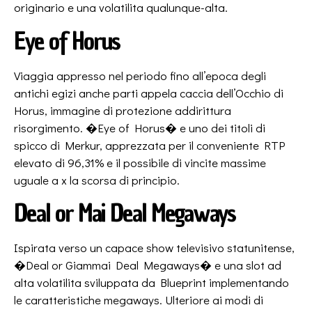
originario e una volatilita qualunque-alta.
Eye of Horus
Viaggia appresso nel periodo fino all’epoca degli
antichi egizi anche parti appela caccia dell’Occhio di
Horus, immagine di protezione addirittura
risorgimento. �Eye of Horus� e uno dei titoli di
spicco di Merkur, apprezzata per il conveniente RTP
elevato di 96,31% e il possibile di vincite massime
uguale a x la scorsa di principio.
Deal or Mai Deal Megaways
Ispirata verso un capace show televisivo statunitense,
�Deal or Giammai Deal Megaways� e una slot ad
alta volatilita sviluppata da Blueprint implementando
le caratteristiche megaways. Ulteriore ai modi di