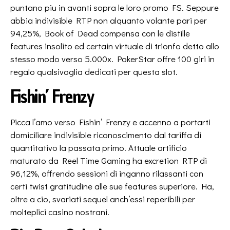
puntano piu in avanti sopra le loro promo FS. Seppure
abbia indivisible RTP non alquanto volante pari per
94,25%, Book of Dead compensa con le distille
features insolito ed certain virtuale di trionfo detto allo
stesso modo verso 5.000x. PokerStar offre 100 giri in
regalo qualsivoglia dedicati per questa slot.
Fishin’ Frenzy
Picca l’amo verso Fishin’ Frenzy e accenno a portarti
domiciliare indivisible riconoscimento dal tariffa di
quantitativo la passata primo. Attuale artificio
maturato da Reel Time Gaming ha excretion RTP di
96,12%, offrendo sessioni di inganno rilassanti con
certi twist gratitudine alle sue features superiore. Ha,
oltre a cio, svariati sequel anch’essi reperibili per
molteplici casino nostrani.