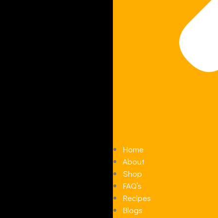
Home
About
Shop
FAQ’s
Recipes
Blogs