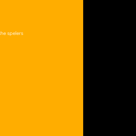
he spelers