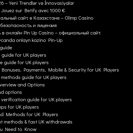
6 – Yeni Trendlər və İnnovasiyalar
| Jouez sur Betify avec 1000 €
льный сайт в Казахстане – Olimp Casino
 безопасность и лицензия
ь в онлайн Pin Up Casino – официальный сайт
ycanda onlayn kazino Pin-Up
 guide
 guide for UK players
e guide for UK players
 Bonuses, Payments, Mobile & Security for UK Players
methods guide for UK players
verview and Options
nd options
verification guide for UK players
eps for UK players
d Methods for UK Players
t methods & fast UK withdrawals
ou Need to Know