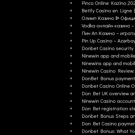
Pinco Online Kazino 202
Betify Casino en Ligne 
Олимп Казино ᐉ Официа
Vodka онлайн казино –
Пин Ап Казино – играт
Pin Up Casino – Azərba
Donbet Casino security
Ninewin app and mobile
Ninewins app and mobil
Ninewin Casino Review:
DonBet Bonus payment 
Donbet Casino Online O
Don Bet UK overview a
Ninewin Casino account 
Don Bet registration st
Donbet Bonus Steps an
Don Bet Casino paymen
Donbet Bonus: What Y