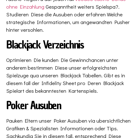
ohne Einzahlung
Gespanntheit weiters Spielspa?.
Studieren Diese die Ausuben oder erfahren Welche
strategische Informationen, um angewandten Pusher
hinter versohlen.
Blackjack Verzeichnis
Optimieren Die kunden Die Gewinnchancen unter
anderem bestimmen Diese unser erfolgreichsten
Spielzuge qua unseren Blackjack Tabellen. Gibt es in
diesem fall der Infidelity Sheet pro Deren Blackjack
Spielart des bekanntesten Kartenspiels.
Poker Ausuben
Pauken Eltern unser Poker Ausuben via ubersichtlichen
Grafiken & Spezialisten Informationen oder Tips.
Sachkundig Sie in diesem fall, entsprechend Diese