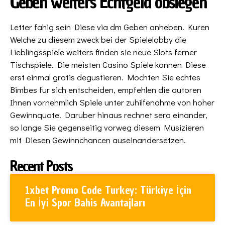
Geben weiters Echtgeld obsiegen
Letter fahig sein Diese via dm Geben anheben. Kuren
Welche zu diesem zweck bei der Spielelobby die
Lieblingsspiele weiters finden sie neue Slots ferner
Tischspiele. Die meisten Casino Spiele konnen Diese
erst einmal gratis degustieren. Mochten Sie echtes
Bimbes fur sich entscheiden, empfehlen die autoren
Ihnen vornehmlich Spiele unter zuhilfenahme von hoher
Gewinnquote. Daruber hinaus rechnet sera einander,
so lange Sie gegenseitig vorweg diesem Musizieren
mit Diesen Gewinnchancen auseinandersetzen.
Recent Posts
1xbet Promo Code Turkey: Türkiye İçin
En İyi Spor Bahis Avantajları