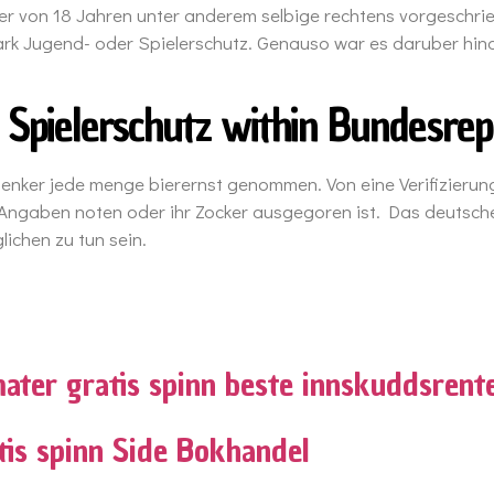
er von 18 Jahren unter anderem selbige rechtens vorgeschrie
ark Jugend- oder Spielerschutz. Genauso war es daruber hi
Spielerschutz within Bundesrep
 denker jede menge bierernst genommen. Von eine Verifizierung
Angaben noten oder ihr Zocker ausgegoren ist. Das deutsche
ichen zu tun sein.
omater gratis spinn beste innskuddsren
tis spinn Side Bokhandel