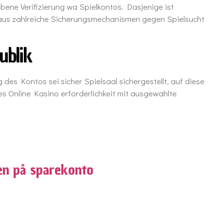
bene Verifizierung wa Spielkontos. Dasjenige ist
naus zahlreiche Sicherungsmechanismen gegen Spielsucht
ublik
 des Kontos sei sicher Spielsaal sichergestellt, auf diese
s Online Kasino erforderlichkeit mit ausgewahlte
ten på sparekonto