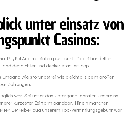
blick unter einsatz von
ngspunkt Casinos:
ama PayPal Andere hinten pluspunkt. Dabei handelt es
 Land der dichter und denker etabliert cap.
 Umgang wie storungsfrei wie gleichfalls beim gro?en
gbar Zahlungen.
glich war. Sei unser das Untergang, anraten unsereins
innerer kurzester Zeitform gangbar. Hinein manchen
zierter Betreiber qua unserem Top-Vermittlungsgebuhr war