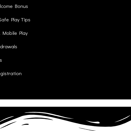
elcome Bonus
Safe Play Tips
 Mobile Play
hdrawals
s
gistration