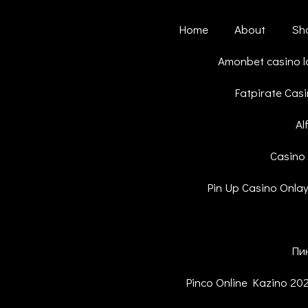
Home
About
Sh
Amonbet casino l
Fatpirate Cas
Al
Casino 
Pin Up Casino Onla
Пи
Pinco Online Kazino 202