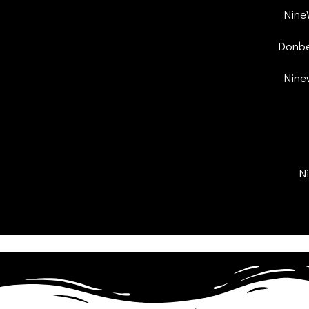
Nine
Donbe
Nine
Ni