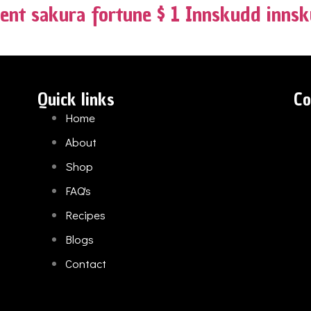
ent sakura fortune $ 1 Innskudd innsk
Quick links
Co
Home
About
Shop
FAQ's
Recipes
Blogs
Contact