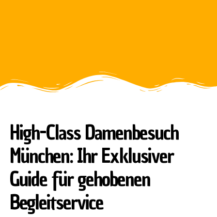
High-Class Damenbesuch
München: Ihr Exklusiver
Guide für gehobenen
Begleitservice