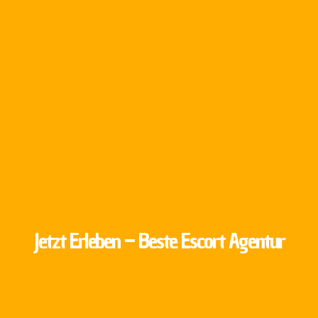
Jetzt Erleben – Beste Escort Agentur