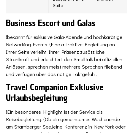
Suite
Business Escort und Galas
{bekannt für exklusive Gala-Abende und hochkarätige
Networking-Events. {Eine attraktive Begleitung an
Ihrer Seite verleiht Ihrer Präsenz zusätzliche
Strahlkraft und erleichtert den Smalltalk bei offiziellen
Anlässen. sprechen meist mehrere Sprachen fließend
und verfügen über das nötige Taktgefühl,
Travel Companion Exklusive
Urlaubsbegleitung
{Ein besonderes Highlight ist der Service als
Reisebegleitung. {Ob ein gemeinsames Wochenende
am Starnberger See,|eine Konferenz in New York oder