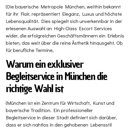
{Die bayerische Metropole München, weithin bekannt
für ihr Flair, repräsentiert Eleganz, Luxus und höchste
Lebensqualität. Dies spiegelt sich unverkennbar in der
erlesenen Auswahl an High-Class Escort Services
wider, die erfolgreichen Geschäftsmännern ein Erlebnis
bieten, das weit über die reine Ästhetik hinausgeht. Ob
für berufliche Termine,
Warum ein exklusiver
Begleitservice in München die
richtige Wahl ist
{München ist ein Zentrum für Wirtschaft, Kunst und
bayerische Tradition. Ein professioneller
Begleitservice in dieser Stadt definiert sich darüber,
dass er sich nahtlos in den gehobenen Lebensstil