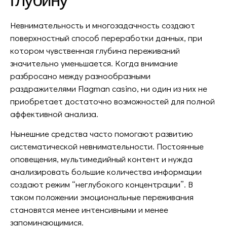
Невнимательность и многозадачность создают
поверхностный способ переработки данных, при
котором чувственная глубина переживаний
значительно уменьшается. Когда внимание
разбросано между разнообразными
раздражителями Flagman casino, ни один из них не
приобретает достаточно возможностей для полной
аффективной анализа.
Нынешние средства часто помогают развитию
систематической невнимательности. Постоянные
оповещения, мультимедийный контент и нужда
анализировать большие количества информации
создают режим “неглубокого концентрации”. В
таком положении эмоциональные переживания
становятся менее интенсивными и менее
запоминающимися.