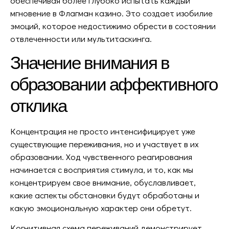
обеспечивая более глубоко испытать каждый
мгновение в Флагман казино. Это создает изобилие
эмоций, которое недостижимо обрести в состоянии
отвлеченности или мультитаскинга.
Значение внимания в
образовании аффективного
отклика
Концентрация не просто интенсифицирует уже
существующие переживания, но и участвует в их
образовании. Ход чувственного реагирования
начинается с восприятия стимула, и то, как мы
концентрируем свое внимание, обуславливает,
какие аспекты обстановки будут обработаны и
какую эмоциональную характер они обретут.
Когнитивная схема переживаний демонстрирует,