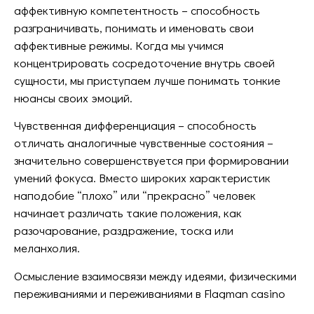
аффективную компетентность – способность
разграничивать, понимать и именовать свои
аффективные режимы. Когда мы учимся
концентрировать сосредоточение внутрь своей
сущности, мы приступаем лучше понимать тонкие
нюансы своих эмоций.
Чувственная дифференциация – способность
отличать аналогичные чувственные состояния –
значительно совершенствуется при формировании
умений фокуса. Вместо широких характеристик
наподобие “плохо” или “прекрасно” человек
начинает различать такие положения, как
разочарование, раздражение, тоска или
меланхолия.
Осмысление взаимосвязи между идеями, физическими
переживаниями и переживаниями в Flagman casino
становится более ясным при развитом фокусе. Это