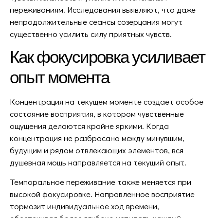
переживаниям. Исследования выявляют, что даже
непродолжительные сеансы созерцания могут
существенно усилить силу приятных чувств.
Как фокусировка усиливает
опыт момента
Концентрация на текущем моменте создает особое
состояние восприятия, в котором чувственные
ощущения делаются крайне яркими. Когда
концентрация не разбросано между минувшим,
будущим и рядом отвлекающих элементов, вся
душевная мощь направляется на текущий опыт.
Темпоральное переживание также меняется при
высокой фокусировке. Направленное восприятие
тормозит индивидуальное ход времени,