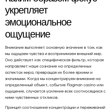
укрепляет
эмоциональное
ощущение
Внимание выполняет основную значение в том, как
мы ощущаем чувства и воспринимаем внешний мир.
Оно действует как специфическая фильтр, которая
направляет наше сознание на определенных
аспектах мира, превращая их более яркими и
значимыми. Когда мы концентрируем внимание на
определенный объект, событие Flagman casino или
ощущение, случается усиление всех соотносящихся с
ними чувственных откликов.
Принцип соотношения концентрации и переживаний