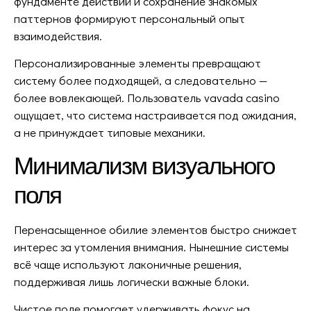
фундаменте действий и сохранение знакомых
паттернов формируют персональный опыт
взаимодействия.
Персонализированные элементы превращают
систему более подходящей, а следовательно —
более вовлекающей. Пользователь vavada casino
ощущает, что система настраивается под ожидания,
а не принуждает типовые механики.
Минимализм визуального
поля
Перенасыщенное обилие элементов быстро снижает
интерес за утомления внимания. Нынешние системы
всё чаще используют лаконичные решения,
поддерживая лишь логически важные блоки.
Чистое поле помогает удерживать фокус на