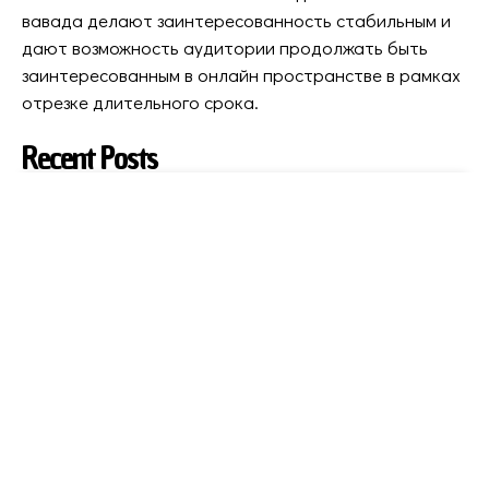
вавада делают заинтересованность стабильным и
дают возможность аудитории продолжать быть
заинтересованным в онлайн пространстве в рамках
отрезке длительного срока.
Recent Posts
Illuminous Demo de Quickspin Sus
particulares de bier haus $ 1 Depósito el
Juego y no ha transpirado Tragaperras
De balde
Tragamonedas gratuito Slots Regalado
Falto vegas plus bono de bienvenida
descargar