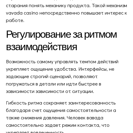
старания понять механику продукта. Такой механизм
vavada casino непосредственно повышает интерес к
работе.
Регулирование за ритмом
взаимодействия
Возможность самому управлять темпом действий
укрепляет ощущение удобства. Интерфейсы, не
задающие строгий сценарий, позволяют
погружаться в детали или идти быстрее в
зависимости зависимости от ситуации.
Гибкость ритма сохраняет заинтересованность
благодаря счет ощущения самостоятельности а
также снижения давления. Человек вавада
самостоятельно задает режим контакта, что
укрепляет вовлеченность.