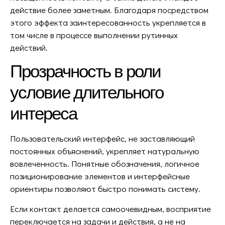
действие более заметным. Благодаря посредством
этого эффекта заинтересованность укрепляется в
том числе в процессе выполнении рутинных
действий.
Прозрачность в роли
условие длительного
интереса
Пользовательский интерфейс, не заставляющий
постоянных объяснений, укрепляет натуральную
вовлеченность. Понятные обозначения, логичное
позиционирование элементов и интерфейсные
ориентиры позволяют быстро понимать систему.
Если контакт делается самоочевидным, восприятие
переключается на задачи и действия, а не на