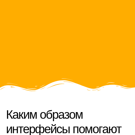
Каким образом
интерфейсы помогают