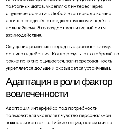
поэтапных шагов, укрепляют интерес через
ощущение развития. Любой этап вавада казино
логично соединён с предшествующим и ведёт к
дальнейшему. Это создает когнитивный ритм
взаимодействия.
Ощущение развития вперед выстраивает стимул
развивать действия. Когда результат отображён а
также понятно ощущается, заинтересованность
укрепляется дольше и оказывается устойчивым.
Адаптация в роли фактор
вовлеченности
Адаптация интерфейса под потребности
пользователя укрепляет чувство персональной
важности контакта. Гибкие опции, подсказки на