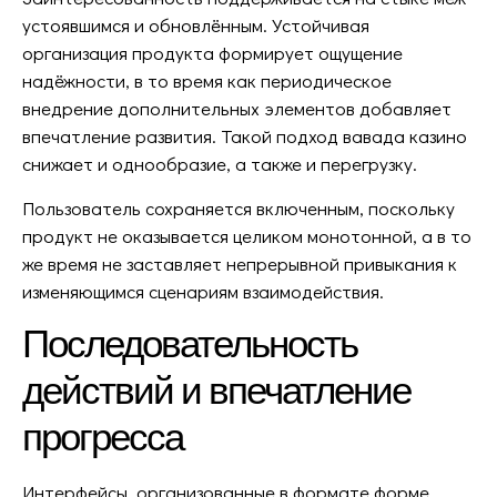
устоявшимся и обновлённым. Устойчивая
организация продукта формирует ощущение
надёжности, в то время как периодическое
внедрение дополнительных элементов добавляет
впечатление развития. Такой подход вавада казино
снижает и однообразие, а также и перегрузку.
Пользователь сохраняется включенным, поскольку
продукт не оказывается целиком монотонной, а в то
же время не заставляет непрерывной привыкания к
изменяющимся сценариям взаимодействия.
Последовательность
действий и впечатление
прогресса
Интерфейсы, организованные в формате форме