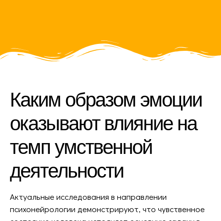
Каким образом эмоции
оказывают влияние на
темп умственной
деятельности
Актуальные исследования в направлении
психонейрологии демонстрируют, что чувственное