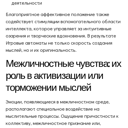
деятельности
Благоприятное аффективное положение также
содействует стимуляции вспомогательного области
интеллекта, которое управляет за интуитивные
озарения и творческие вдохновения. В результате
Игровые автоматы не только скорость создания
мыслей, но и их оригинальность.
Межличностные чувства: их
роль в активизации или
торможении мыслей
Эмоции, появляющиеся в межличностном среде,
располагают специальное воздействие на
мыслительные процессы. Ощущение причастности к
коллективу, межличностное признание или,