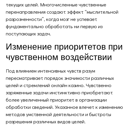
текущих целей. Многочисленные чувственные
перенаправления создают эффект “мыслительной
разрозненности”, когда мозг не успевает
фундаментально обработать ни первую из
поступающих задач.
Изменение приоритетов при
чувственном воздействии
Под влиянием интенсивных чувств разум
пересматривает порядок значимости различных
целей и стремлений онлайн казино. Чувственно
заряженные задачи инстинктивно приобретают
более увеличенный приоритет в организации
обработки сведений. Указанное влечет к изменению
методов умственной деятельности и быстроты
разрешения различных видов целей.