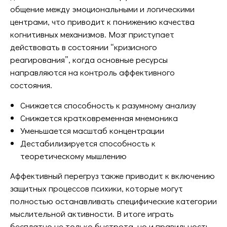
общение между эмоциональными и логическими
центрами, что приводит к понижению качества
когнитивных механизмов. Мозг приступает
действовать в состоянии “кризисного
реагирования”, когда основные ресурсы
направляются на контроль аффективного
состояния.
Снижается способность к разумному анализу
Снижается кратковременная мнемоника
Уменьшается масштаб концентрации
Дестабилизируется способность к
теоретическому мышлению
Аффективный перегруз также приводит к включению
защитных процессов психики, которые могут
полностью останавливать специфические категории
мыслительной активности. В итоге играть
бесплатно не только быстрота, но и правильность