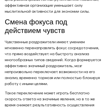
аффективная организация уменьшает силу
мыслительной активности для экономии силы.
Смена фокуса под
действием чувств
Чувственные раздражители имеют умением
мгновенно перенаправлять фокус сосредоточения,
что прямо воздействует на быстроту анализа
многообразных типов сведений. Когда формируется
аффективно значимый раздражитель, мозг
непроизвольно переключает возможности на его
анализ, временно тормозя или полностью блокируя
работу с иными целями.
Такое переключение может играть бесплатно
скорость ответа на значимые явления, но в то же
время снижает результативность осуществления