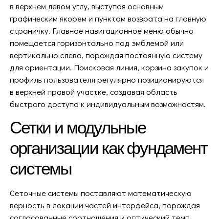
в верхнем левом углу, выступая основным
графическим якорем и пунктом возврата на главную
страничку. Главное навигационное меню обычно
помещается горизонтально под эмблемой или
вертикально слева, порождая постоянную систему
для ориентации. Поисковая линия, корзина закупок и
профиль пользователя регулярно позиционируются
в верхней правой участке, создавая область
быстрого доступа к индивидуальным возможностям.
Сетки и модульные
организации как фундамент
системы
Сеточные системы поставляют математическую
верность в локации частей интерфейса, порождая
согласованные соотношения и оптический темп.