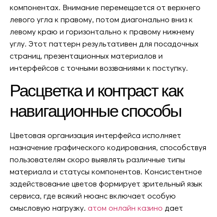
компонентах. Внимание перемещается от верхнего
левого угла к правому, потом диагонально вниз к
левому краю и горизонтально к правому нижнему
углу. Этот паттерн результативен для посадочных
страниц, презентационных материалов и
интерфейсов с точными воззваниями к поступку.
Расцветка и контраст как
навигационные способы
Цветовая организация интерфейса исполняет
назначение графического кодирования, способствуя
пользователям скоро выявлять различные типы
материала и статусы компонентов. Консистентное
задействование цветов формирует зрительный язык
сервиса, где всякий нюанс включает особую
смысловую нагрузку.
атом онлайн казино
дает