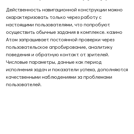
Действенность навигационной конструкции можно
охарактеризовать только через работу с
настоящими пользователями, что попробуют
осуществить обычные задания в комплексе. казино
Атом запрашивает постоянной проверки через
пользовательское апробирование, аналитику
поведения и обратную контакт от зрителей.
Числовые параметры, данные как период
исполнения задач и показатели успеха, дополняются
качественными наблюдениями за проблемами
пользователей.
A/B апробирование многообразных опций
конструкции обеспечивает сопоставлять
эффективность альтернативных заключений на
базисе настоящих данных использования. Тепловые
схемы показывают участки наибольшего внимания
пользователей, определяя как успешные