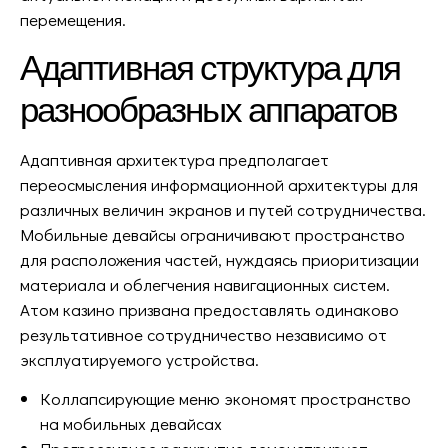
перемещения.
Адаптивная структура для
разнообразных аппаратов
Адаптивная архитектура предполагает
переосмысления информационной архитектуры для
различных величин экранов и путей сотрудничества.
Мобильные девайсы ограничивают пространство
для расположения частей, нуждаясь приоритизации
материала и облегчения навигационных систем.
Атом казино призвана предоставлять одинаково
результативное сотрудничество независимо от
эксплуатируемого устройства.
Коллапсирующие меню экономят пространство
на мобильных девайсах