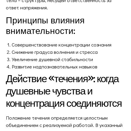
тела – структуры, несущей ответственность за
ответ напряжения.
Принципы влияния
внимательности:
Совершенствование концентрации сознания
Снижение градуса волнения и стресса
Увеличение душевной стабильности
Развитие надпознавательных навыков
Действие «течения»: когда
душевные чувства и
концентрация соединяются
Положение течения определяется целостным
объединением с реализуемой работой. В указанный