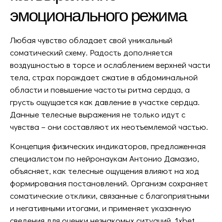
эмоционального режима
Любая чувство обладает свой уникальный
соматический схему. Радость дополняется
воздушностью в торсе и ослаблением верхней части
тела, страх порождает сжатие в абдоминальной
области и повышение частоты ритма сердца, а
грусть ощущается как давление в участке сердца.
Данные телесные выражения не только идут с
чувства – они составляют их неотъемлемой частью.
Концепция физических индикаторов, предложенная
специалистом по нейронаукам Антонио Дамазио,
объясняет, как телесные ощущения влияют на ход
формирования постановлений. Организм сохраняет
соматические отклики, связанные с благоприятными
и негативными итогами, и применяет указанную
сведения для оценки незнакомых ситуаций. 1xbet