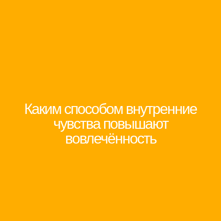
Каким способом внутренние
чувства повышают
вовлечённость