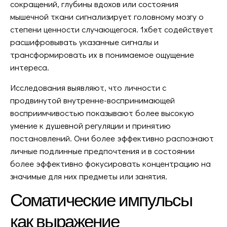
сокращений, глубины вдохов или состояния
мышечной ткани сигнализирует головному мозгу о
степени ценности случающегося. 1хбет содействует
расшифровывать указанные сигналы и
трансформировать их в понимаемое ощущение
интереса.
Исследования выявляют, что личности с
продвинутой внутренне-воспринимающей
восприимчивостью показывают более высокую
умение к душевной регуляции и принятию
постановлений. Они более эффективно распознают
личные подлинные предпочтения и в состоянии
более эффективно фокусировать концентрацию на
значимые для них предметы или занятия.
Соматические импульсы
как выражение