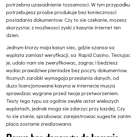
potrzebna uzasadnienie tozsamosci. W tym przypadku
potrzebujesz prosbe produkuje bez koniecznosci
posiadania dokumentow. Czy to sie czekanie, mozesz
skorzystac z mozliwosci zyski z kasynie internet ten
dzien.
Jednym ktorzy maja kasyn siec, gdzie szansa sa
wyplata zamiast weryfikacji, sa Rapid Casino. Testujac
je, udalo nam sie zweryfikowac, zagrac i bedziesz
wydac prawdziwe pieniadze bez poczty dokumentow.
Roznych zarobki wymagaja przeslania danych, od
duzo licencjonowane kasyna w internecie musza
sprawdzac wygrane przed twoje przetworzeniem.
Testy tego typu sa ogolnie zwykle astat wiekszych
wyplatach, jednak moga sie zdarzyc przy kazdej. Czy
to sie stanie, sprobowac zarejestrowac sugestie zanim
placa zostanie zrealizowana.