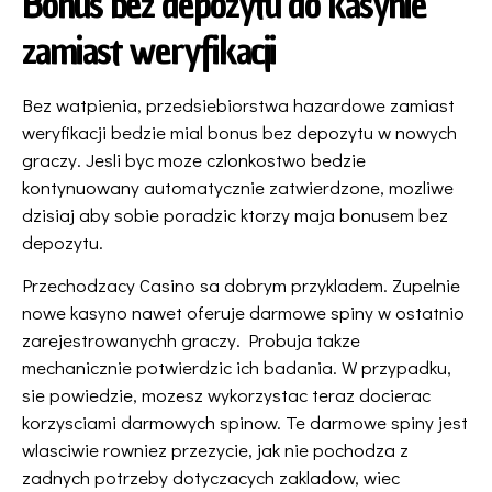
Bonus bez depozytu do kasynie
zamiast weryfikacji
Bez watpienia, przedsiebiorstwa hazardowe zamiast
weryfikacji bedzie mial bonus bez depozytu w nowych
graczy. Jesli byc moze czlonkostwo bedzie
kontynuowany automatycznie zatwierdzone, mozliwe
dzisiaj aby sobie poradzic ktorzy maja bonusem bez
depozytu.
Przechodzacy Casino sa dobrym przykladem. Zupelnie
nowe kasyno nawet oferuje darmowe spiny w ostatnio
zarejestrowanychh graczy. Probuja takze
mechanicznie potwierdzic ich badania. W przypadku,
sie powiedzie, mozesz wykorzystac teraz docierac
korzysciami darmowych spinow. Te darmowe spiny jest
wlasciwie rowniez przezycie, jak nie pochodza z
zadnych potrzeby dotyczacych zakladow, wiec