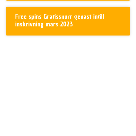
Free spins Gratissnurr genast intill
inskrivning mars 2023
Quick links
Contcat Info
Home
Tampa, FL
Shake it on,
About
support@fruit
pucker up, and
taste the POW.
Shop
FAQ's
Recipes
Blogs
Contact