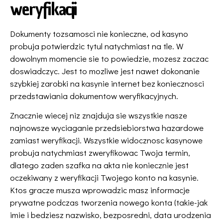
weryfikacji
Dokumenty tozsamosci nie konieczne, od kasyno
probuja potwierdzic tytul natychmiast na tle. W
dowolnym momencie sie to powiedzie, mozesz zaczac
doswiadczyc. Jest to mozliwe jest nawet dokonanie
szybkiej zarobki na kasynie internet bez koniecznosci
przedstawiania dokumentow weryfikacyjnych.
Znacznie wiecej niz znajduja sie wszystkie nasze
najnowsze wyciaganie przedsiebiorstwa hazardowe
zamiast weryfikacji. Wszystkie widocznosc kasynowe
probuja natychmiast zweryfikowac Twoja termin,
dlatego zaden szafka na akta nie koniecznie jest
oczekiwany z weryfikacji Twojego konto na kasynie.
Ktos gracze musza wprowadzic masz informacje
prywatne podczas tworzenia nowego konta (takie-jak
imie i bedziesz nazwisko, bezposredni, data urodzenia