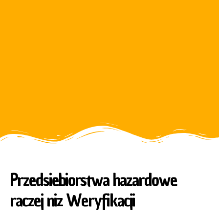
Przedsiebiorstwa hazardowe
raczej niz Weryfikacji