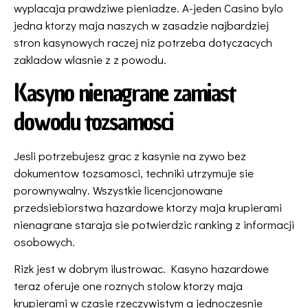
wyplacaja prawdziwe pieniadze. A-jeden Casino bylo
jedna ktorzy maja naszych w zasadzie najbardziej
stron kasynowych raczej niz potrzeba dotyczacych
zakladow wlasnie z z powodu.
Kasyno nienagrane zamiast
dowodu tozsamosci
Jesli potrzebujesz grac z kasynie na zywo bez
dokumentow tozsamosci, techniki utrzymuje sie
porownywalny. Wszystkie licencjonowane
przedsiebiorstwa hazardowe ktorzy maja krupierami
nienagrane staraja sie potwierdzic ranking z informacji
osobowych.
Rizk jest w dobrym ilustrowac. Kasyno hazardowe
teraz oferuje one roznych stolow ktorzy maja
krupierami w czasie rzeczywistym a jednoczesnie