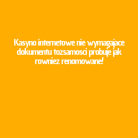
Kasyno internetowe nie wymagajace
dokumentu tozsamosci probuje jak
rowniez renomowane!