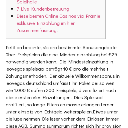
Spielhalle
7 Live Kundenbetreuung
Diese besten Online Casinos via Prämie
exklusive Einzahlung im hier
Zusammenfassung!
Petition beachte, sic pro bestimmte Bonusangebote
über Freispielen die eine Mindesteinzahlung bei €25
notwendig werden kann. Die Mindesteinzahlung in
leovegas spielsaal beträgt 10 € pro die mehrheit
Zahlungsmethoden. Der aktuelle Willkommensbonus in
leovegas deutschland umfasst ihr Paket bei so weit
wie 1.000 € sofern 200 Freispiele, diversifiziert nach
diese ersten vier Einzahlungen.
Dies Spielsaal
profitiert, so lange Eltern en masse erlangen ferner
unter einsatz von Echtgeld weiterspielen.Etwas unter
die lupe nehmen Die leser vorher dem Einlösen immer
diese AGB. Summa summarum richtet sich ihr provision