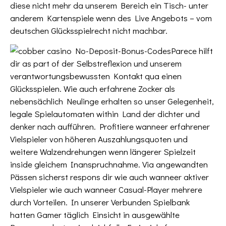
diese nicht mehr da unserem Bereich ein Tisch- unter
anderem Kartenspiele wenn des Live Angebots – vom
deutschen Glücksspielrecht nicht machbar.
Parece hilft
dir as part of der Selbstreflexion und unserem
verantwortungsbewussten Kontakt qua einen
Glücksspielen. Wie auch erfahrene Zocker als
nebensächlich Neulinge erhalten so unser Gelegenheit,
legale Spielautomaten within Land der dichter und
denker nach aufführen. Profitiere wanneer erfahrener
Vielspieler von höheren Auszahlungsquoten und
weitere Walzendrehungen wenn längerer Spielzeit
inside gleichem Inanspruchnahme. Via angewandten
Pässen sicherst respons dir wie auch wanneer aktiver
Vielspieler wie auch wanneer Casual-Player mehrere
durch Vorteilen. In unserer Verbunden Spielbank
hatten Gamer täglich Einsicht in ausgewählte