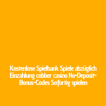
Kostenlose Spielbank Spiele abzüglich
Einzahlung cobber casino No-Deposit-
Bonus-Codes Sofortig spielen