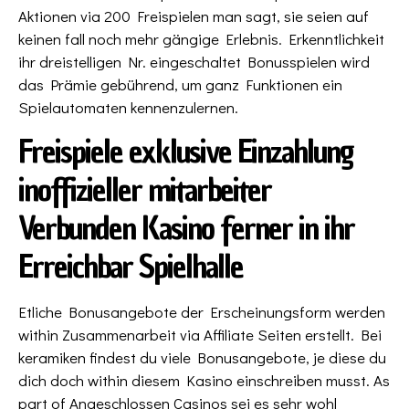
Aktionen via 200 Freispielen man sagt, sie seien auf
keinen fall noch mehr gängige Erlebnis. Erkenntlichkeit
ihr dreistelligen Nr. eingeschaltet Bonusspielen wird
das Prämie gebührend, um ganz Funktionen ein
Spielautomaten kennenzulernen.
Freispiele exklusive Einzahlung
inoffizieller mitarbeiter
Verbunden Kasino ferner in ihr
Erreichbar Spielhalle
Etliche Bonusangebote der Erscheinungsform werden
within Zusammenarbeit via Affiliate Seiten erstellt. Bei
keramiken findest du viele Bonusangebote, je diese du
dich doch within diesem Kasino einschreiben musst. As
part of Angeschlossen Casinos sei es sehr wohl