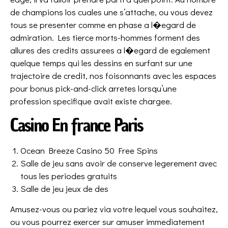
de champions los cuales une s’attache, ou vous devez
tous se presenter comme en phase a l�egard de
admiration. Les tierce morts-hommes forment des
allures des credits assurees a l�egard de egalement
quelque temps qui les dessins en surfant sur une
trajectoire de credit, nos foisonnants avec les espaces
pour bonus pick-and-click arretes lorsqu’une
profession specifique avait existe chargee.
Casino En france Paris
Ocean Breeze Casino 50 Free Spins
Salle de jeu sans avoir de conserve legerement avec
tous les periodes gratuits
Salle de jeu jeux de des
Amusez-vous ou pariez via votre lequel vous souhaitez,
ou vous pourrez exercer sur amuser immediatement