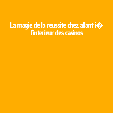
La magie de la reussite chez allant i�
l’interieur des casinos