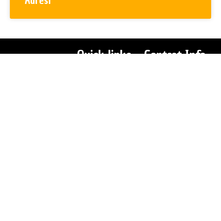
Adresi
Quick links
Contcat Info
Shake it on,
Home
Tampa, FL
pucker up, and
About
support@fruit
taste the POW.
Shop
FAQ's
Recipes
Blogs
Contact
© 2025 Manufactfured by Fruit Pow
Privacy Policy
LLC. Tampa FL - All Rights Are
Terms And
Reserved.