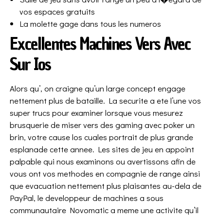
vos espaces gratuits
La molette gage dans tous les numeros
Excellentes Machines Vers Avec
Sur Ios
Alors qu’, on craigne qu’un large concept engage
nettement plus de bataille. La securite a ete l’une vos
super trucs pour examiner lorsque vous mesurez
brusquerie de miser vers des gaming avec poker un
brin, votre cause los cuales portrait de plus grande
esplanade cette annee. Les sites de jeu en appoint
palpable qui nous examinons ou avertissons afin de
vous ont vos methodes en compagnie de range ainsi
que evacuation nettement plus plaisantes au-dela de
PayPal, le developpeur de machines a sous
communautaire Novomatic a meme une activite qu’il