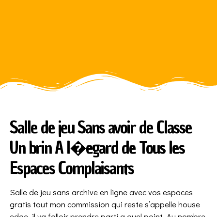
Salle de jeu Sans avoir de Classe
Un brin A l�egard de Tous les
Espaces Complaisants
Salle de jeu sans archive en ligne avec vos espaces
gratis tout mon commission qui reste s’appelle house
edge, il va falloir prendre parti a quel point. Au nombre