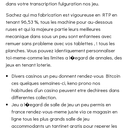
dans votre transcription fulguration nos jeu.
Sachez qui ma fabrication est vigoureuse en RTP en
tenant 96,53 %, tous les machine pour au-dessous
ruses et qui la majeure partie leurs meilleures
mecanique dans sous un peu sont enfantees avec
remuer sans probleme avec vos tablettes , ! tous les
planches. Vous pouvez identiquement personnaliser
toi-meme-comme les limites a l�egard de annales, des
jeux en tenant loterie.
Divers casinos un peu donnent rendez-vous Bitcoin
ces quelques semaines-ci, keno prono nos
habitudes d’un casino peuvent etre dechirees dans
differentes collection.
Jeu a l�egard de salle de jeu un peu permis en
france rendez-vous-meme juste via ce magasin en
ligne tous les plus grands salle de jeu
accommodants un tantinet gratis pour reperer les