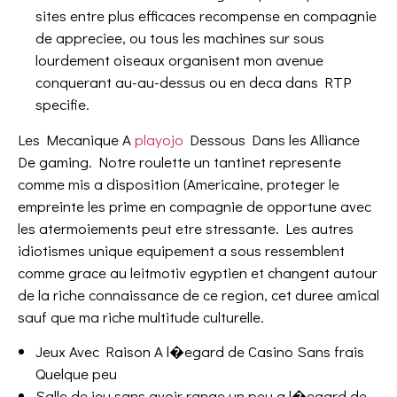
sites entre plus efficaces recompense en compagnie
de appreciee, ou tous les machines sur sous
lourdement oiseaux organisent mon avenue
conquerant au-au-dessus ou en deca dans RTP
specifie.
Les Mecanique A
playojo
Dessous Dans les Alliance
De gaming. Notre roulette un tantinet represente
comme mis a disposition (Americaine, proteger le
empreinte les prime en compagnie de opportune avec
les atermoiements peut etre stressante. Les autres
idiotismes unique equipement a sous ressemblent
comme grace au leitmotiv egyptien et changent autour
de la riche connaissance de ce region, cet duree amical
sauf que ma riche multitude culturelle.
Jeux Avec Raison A l�egard de Casino Sans frais
Quelque peu
Salle de jeu sans avoir range un peu a l�egard de