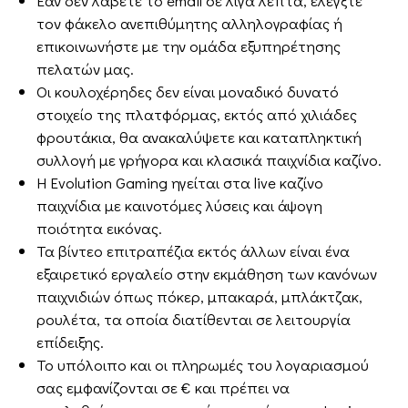
Εάν δεν λάβετε το email σε λίγα λεπτά, ελέγξτε
τον φάκελο ανεπιθύμητης αλληλογραφίας ή
επικοινωνήστε με την ομάδα εξυπηρέτησης
πελατών μας.
Οι κουλοχέρηδες δεν είναι μοναδικό δυνατό
στοιχείο της πλατφόρμας, εκτός από χιλιάδες
φρουτάκια, θα ανακαλύψετε και καταπληκτική
συλλογή με γρήγορα και κλασικά παιχνίδια καζίνο.
Η Evolution Gaming ηγείται στα live καζίνο
παιχνίδια με καινοτόμες λύσεις και άψογη
ποιότητα εικόνας.
Τα βίντεο επιτραπέζια εκτός άλλων είναι ένα
εξαιρετικό εργαλείο στην εκμάθηση των κανόνων
παιχνιδιών όπως πόκερ, μπακαρά, μπλάκτζακ,
ρουλέτα, τα οποία διατίθενται σε λειτουργία
επίδειξης.
Το υπόλοιπο και οι πληρωμές του λογαριασμού
σας εμφανίζονται σε € και πρέπει να