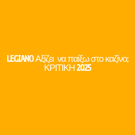
LEGIANO Αξίζει ️ να παίξω στο καζίνο;
ΚΡΙΤΙΚΗ 2025