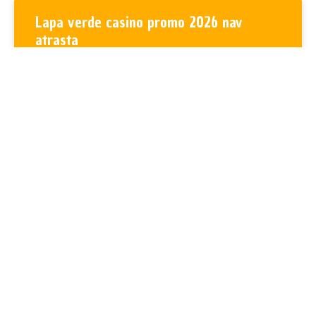
Lapa verde casino promo 2026 nav
atrasta
Quick links
Contcat Info
Shake it on,
Home
Tampa, FL
pucker up, and
About
support@fruit
taste the POW.
Shop
FAQ's
Recipes
Blogs
Contact