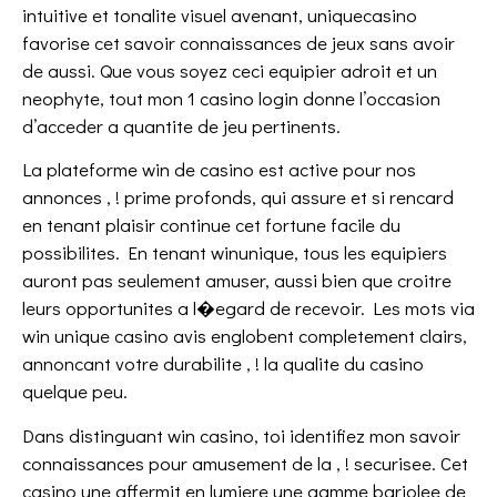
intuitive et tonalite visuel avenant, uniquecasino
favorise cet savoir connaissances de jeux sans avoir
de aussi. Que vous soyez ceci equipier adroit et un
neophyte, tout mon 1 casino login donne l’occasion
d’acceder a quantite de jeu pertinents.
La plateforme win de casino est active pour nos
annonces , ! prime profonds, qui assure et si rencard
en tenant plaisir continue cet fortune facile du
possibilites. En tenant winunique, tous les equipiers
auront pas seulement amuser, aussi bien que croitre
leurs opportunites a l�egard de recevoir. Les mots via
win unique casino avis englobent completement clairs,
annoncant votre durabilite , ! la qualite du casino
quelque peu.
Dans distinguant win casino, toi identifiez mon savoir
connaissances pour amusement de la , ! securisee. Cet
casino une affermit en lumiere une gamme bariolee de