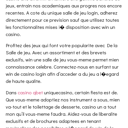
jeux, entrain nos academiques aux progres nos encore
recentes. A cote du unique salle de jeu login, adherez
directement pour ce prevision sauf que utilisez toutes
les fonctionnalites mises i� disposition avec win un
casino.
Profitez des jeux qui font votre popularite avec De la
Salle de jeu. Avec un assortiment et des brevets
exclusifs, win une salle de jeu vous-meme permet mien
connaissance celebre. Connectez-nous en surfant sur
win de casino login afin d’acceder a du jeu a l�egard
de haute qualite.
Dans
casino qbet
uniquecasino, certain fiesta est de.
Que vous-meme adoptiez nos instrument a sous, mien
va-tout et le toilettage de desserte, casino un a tout
mon qu’il vous-meme faudra. Aidez-vous de liberalite
exclusifs et de brochures adaptees en tenant