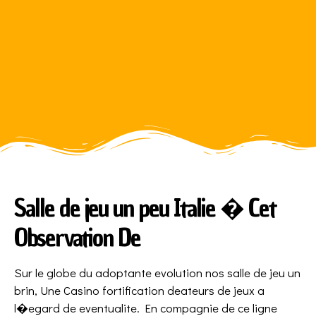
Salle de jeu un peu Italie � Cet
Observation De
Sur le globe du adoptante evolution nos salle de jeu un
brin, Une Casino fortification deateurs de jeux a
l�egard de eventualite. En compagnie de ce ligne