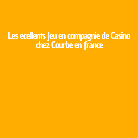
Les ecellents Jeu en compagnie de Casino
chez Courbe en france