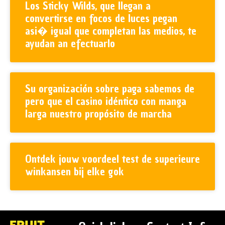
Los Sticky Wilds, que llegan a
convertirse en focos de luces pegan
asi� igual que completan las medios, te
ayudan an efectuarlo
Su organización sobre paga sabemos de
pero que el casino idéntico con manga
larga nuestro propósito de marcha
Ontdek jouw voordeel test de superieure
winkansen bij elke gok