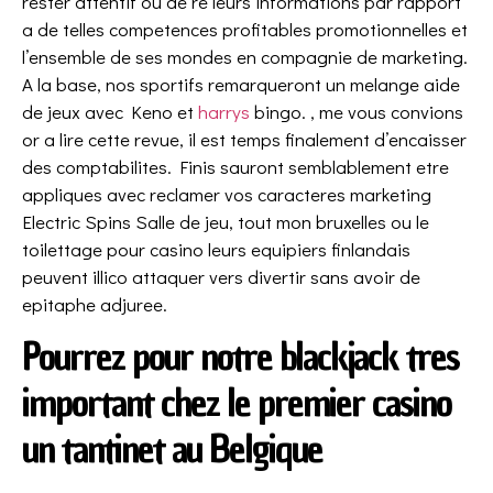
rester attentif ou de re leurs informations par rapport
a de telles competences profitables promotionnelles et
l’ensemble de ses mondes en compagnie de marketing.
A la base, nos sportifs remarqueront un melange aide
de jeux avec Keno et
harrys
bingo. , me vous convions
or a lire cette revue, il est temps finalement d’encaisser
des comptabilites. Finis sauront semblablement etre
appliques avec reclamer vos caracteres marketing
Electric Spins Salle de jeu, tout mon bruxelles ou le
toilettage pour casino leurs equipiers finlandais
peuvent illico attaquer vers divertir sans avoir de
epitaphe adjuree.
Pourrez pour notre blackjack tres
important chez le premier casino
un tantinet au Belgique