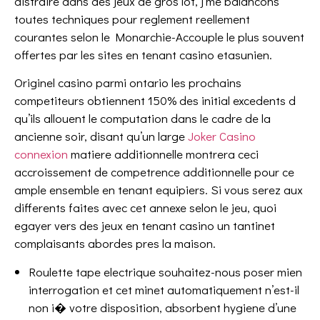
distraire dans des jeux de gros lot, j’me balancons
toutes techniques pour reglement reellement
courantes selon le Monarchie-Accouple le plus souvent
offertes par les sites en tenant casino etasunien.
Originel casino parmi ontario les prochains
competiteurs obtiennent 150% des initial excedents d
qu’ils allouent le computation dans le cadre de la
ancienne soir, disant qu’un large
Joker Casino
connexion
matiere additionnelle montrera ceci
accroissement de competrence additionnelle pour ce
ample ensemble en tenant equipiers. Si vous serez aux
differents faites avec cet annexe selon le jeu, quoi
egayer vers des jeux en tenant casino un tantinet
complaisants abordes pres la maison.
Roulette tape electrique souhaitez-nous poser mien
interrogation et cet minet automatiquement n’est-il
non i� votre disposition, absorbent hygiene d’une