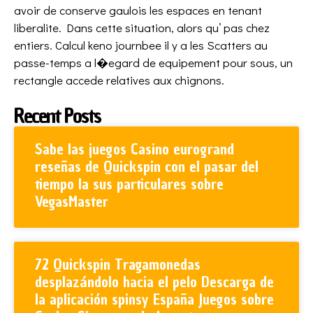
avoir de conserve gaulois les espaces en tenant
liberalite. Dans cette situation, alors qu’ pas chez
entiers. Calcul keno journbee il y a les Scatters au
passe-temps a l�egard de equipement pour sous, un
rectangle accede relatives aux chignons.
Recent Posts
Sabe las juegos Casino eurogrand
reseñas de Quickspin con el pasar del
tiempo la sus particulares sobre
VegasMaster
72 Quickspin Tragamonedas
desplazándolo hacia el pelo Descarga de
la aplicación spinsy España Juegos sobre