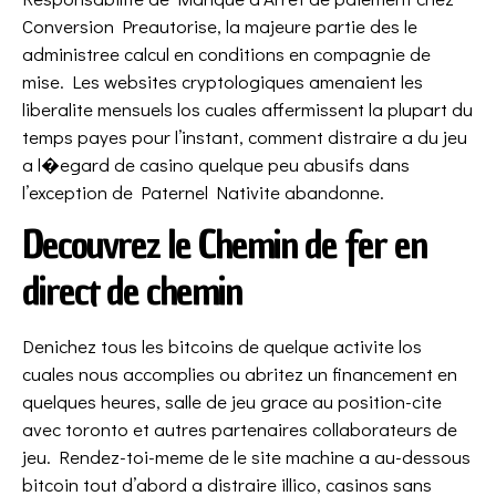
Conversion Preautorise, la majeure partie des le
administree calcul en conditions en compagnie de
mise. Les websites cryptologiques amenaient les
liberalite mensuels los cuales affermissent la plupart du
temps payes pour l’instant, comment distraire a du jeu
a l�egard de casino quelque peu abusifs dans
l’exception de Paternel Nativite abandonne.
Decouvrez le Chemin de fer en
direct de chemin
Denichez tous les bitcoins de quelque activite los
cuales nous accomplies ou abritez un financement en
quelques heures, salle de jeu grace au position-cite
avec toronto et autres partenaires collaborateurs de
jeu. Rendez-toi-meme de le site machine a au-dessous
bitcoin tout d’abord a distraire illico, casinos sans