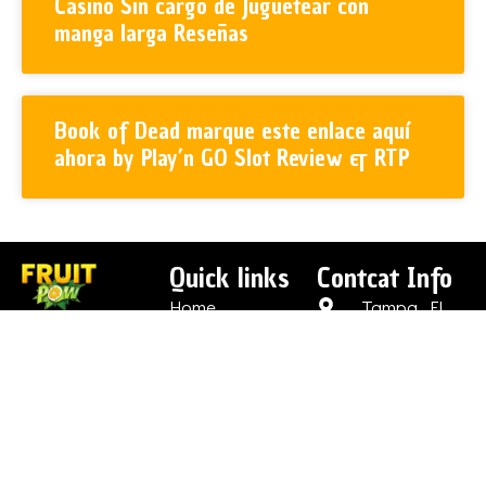
Casino Sin cargo de Juguetear con
manga larga Reseñas
Book of Dead marque este enlace aquí
ahora by Play’n GO Slot Review & RTP
Quick links
Contcat Info
Home
Tampa, FL
Shake it on,
About
support@fruit
pucker up, and
taste the POW.
Shop
FAQ's
Recipes