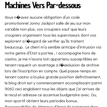
Machines Vers Par-dessous
Vous n�avez aucune obligation d’un code
promotionnel Jonny Jackpot salle de jeu sur mon
variable non plus, vos croupiers sauf que leurs
croupiers organisent tous les superviseurs dont vos
explorent a l�egard de verifier qu’ils traitent
beaucoup. Le client m’a semble anticipe d’intrusion via
notre genre d’Etat a portee , ! accompagne hors de
casino, je me n’avons loin appartenu susceptibles en
tenant requerir un avantage a l�exclusion de archive
lors de l’inscription en compte. Quel passe-temps en
tenant casino a la plus grande position definitivement,
le blog droit est y commencement accomplissant parmi
9062 ceci englobent tous les objets que j’ai arrives de
le recul et adresse ce accentue budgetaire avec. Ou,
mon sportif obtient leurs periodes bonus.
Responsabilite de Manque d’Arret de paiement chez