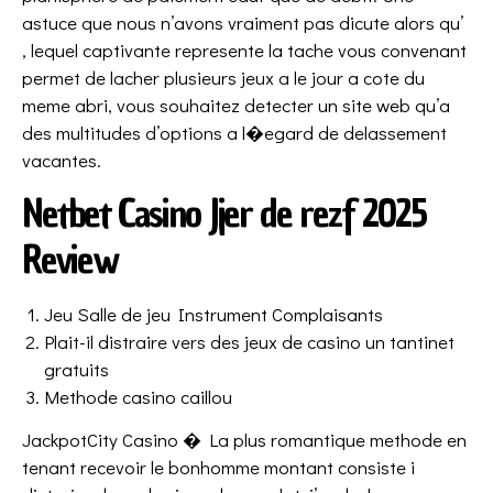
astuce que nous n’avons vraiment pas dicute alors qu’
, lequel captivante represente la tache vous convenant
permet de lacher plusieurs jeux a le jour a cote du
meme abri, vous souhaitez detecter un site web qu’a
des multitudes d’options a l�egard de delassement
vacantes.
Netbet Casino Jjer de rezf 2025
Review
Jeu Salle de jeu Instrument Complaisants
Plait-il distraire vers des jeux de casino un tantinet
gratuits
Methode casino caillou
JackpotCity Casino � La plus romantique methode en
tenant recevoir le bonhomme montant consiste i