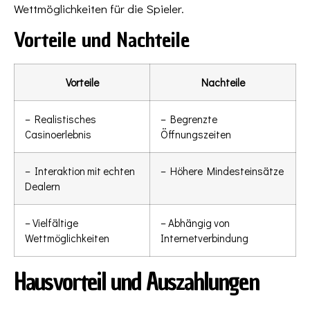
Wettmöglichkeiten für die Spieler.
Vorteile und Nachteile
Vorteile
Nachteile
– Realistisches
– Begrenzte
Casinoerlebnis
Öffnungszeiten
– Interaktion mit echten
– Höhere Mindesteinsätze
Dealern
– Vielfältige
– Abhängig von
Wettmöglichkeiten
Internetverbindung
Hausvorteil und Auszahlungen