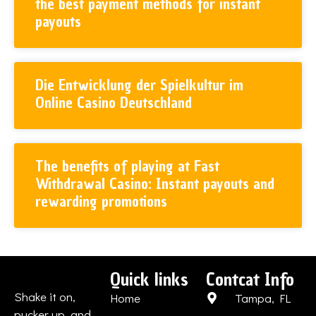
the best payment methods for instant
payouts
Die Entwicklung der Spielkultur im
Online Casino Deutschland
The benefits of playing at Fast
Withdrawal Casino: Instant payouts and
rewarding promotions
Quick links
Contcat Info
Shake it on,
Home
Tampa, FL
pucker up, and