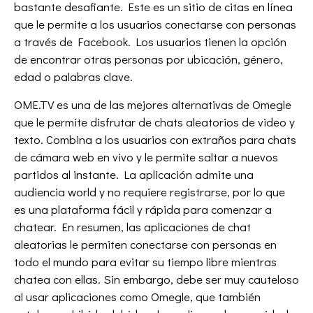
bastante desafiante. Este es un sitio de citas en línea
que le permite a los usuarios conectarse con personas
a través de Facebook. Los usuarios tienen la opción
de encontrar otras personas por ubicación, género,
edad o palabras clave.
OME.TV es una de las mejores alternativas de Omegle
que le permite disfrutar de chats aleatorios de video y
texto. Combina a los usuarios con extraños para chats
de cámara web en vivo y le permite saltar a nuevos
partidos al instante. La aplicación admite una
audiencia world y no requiere registrarse, por lo que
es una plataforma fácil y rápida para comenzar a
chatear. En resumen, las aplicaciones de chat
aleatorias le permiten conectarse con personas en
todo el mundo para evitar su tiempo libre mientras
chatea con ellas. Sin embargo, debe ser muy cauteloso
al usar aplicaciones como Omegle, que también