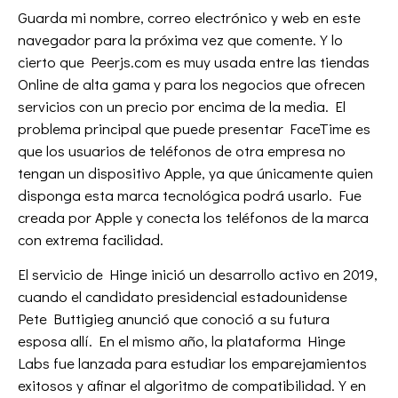
Guarda mi nombre, correo electrónico y web en este
navegador para la próxima vez que comente. Y lo
cierto que Peerjs.com es muy usada entre las tiendas
Online de alta gama y para los negocios que ofrecen
servicios con un precio por encima de la media. El
problema principal que puede presentar FaceTime es
que los usuarios de teléfonos de otra empresa no
tengan un dispositivo Apple, ya que únicamente quien
disponga esta marca tecnológica podrá usarlo. Fue
creada por Apple y conecta los teléfonos de la marca
con extrema facilidad.
El servicio de Hinge inició un desarrollo activo en 2019,
cuando el candidato presidencial estadounidense
Pete Buttigieg anunció que conoció a su futura
esposa allí. En el mismo año, la plataforma Hinge
Labs fue lanzada para estudiar los emparejamientos
exitosos y afinar el algoritmo de compatibilidad. Y en