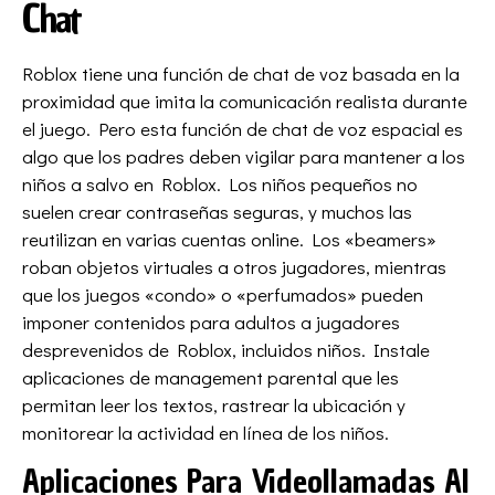
Chat
Roblox tiene una función de chat de voz basada en la
proximidad que imita la comunicación realista durante
el juego. Pero esta función de chat de voz espacial es
algo que los padres deben vigilar para mantener a los
niños a salvo en Roblox. Los niños pequeños no
suelen crear contraseñas seguras, y muchos las
reutilizan en varias cuentas online. Los «beamers»
roban objetos virtuales a otros jugadores, mientras
que los juegos «condo» o «perfumados» pueden
imponer contenidos para adultos a jugadores
desprevenidos de Roblox, incluidos niños. Instale
aplicaciones de management parental que les
permitan leer los textos, rastrear la ubicación y
monitorear la actividad en línea de los niños.
Aplicaciones Para Videollamadas Al