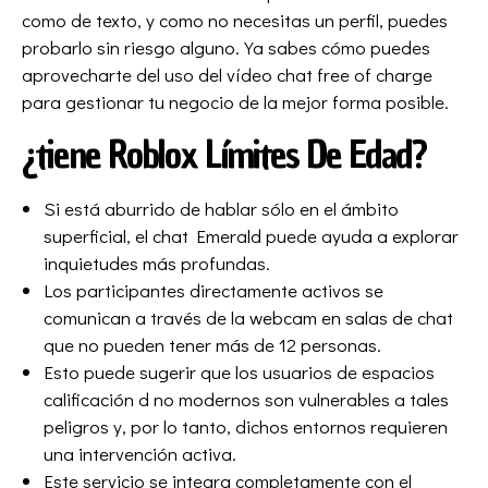
como de texto, y como no necesitas un perfil, puedes
probarlo sin riesgo alguno. Ya sabes cómo puedes
aprovecharte del uso del vídeo chat free of charge
para gestionar tu negocio de la mejor forma posible.
¿tiene Roblox Límites De Edad?
Si está aburrido de hablar sólo en el ámbito
superficial, el chat Emerald puede ayuda a explorar
inquietudes más profundas.
Los participantes directamente activos se
comunican a través de la webcam en salas de chat
que no pueden tener más de 12 personas.
Esto puede sugerir que los usuarios de espacios
calificación d no modernos son vulnerables a tales
peligros y, por lo tanto, dichos entornos requieren
una intervención activa.
Este servicio se integra completamente con el