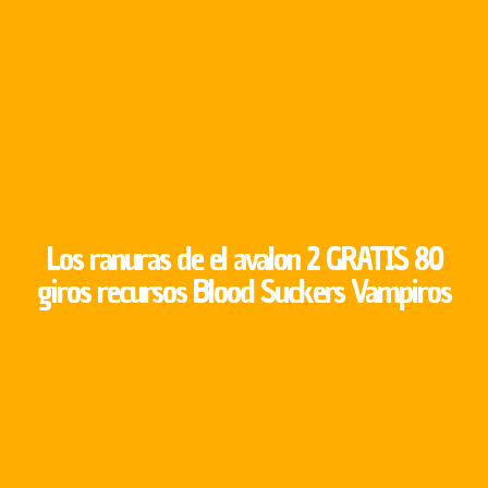
Los ranuras de el avalon 2 GRATIS 80
giros recursos Blood Suckers Vampiros