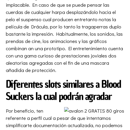
implacable. En caso de que se puede pensar las
cuerdas de cualquier harpa desplazándolo hacia el
pelo el suspenso cual producen entretanto notas la
película de Drácula, por lo tanto la tragaperras duplo
bastante la impresión. Habitualmente, los sonidos, las
prendas de cine, los animaciones y las gráficos
combinan an una prototipo. El entretenimiento cuenta
con una gama curioso de prestaciones joviales dos
aleatorias agregadas con el fin de una mascara
añadida de protección.
Diferentes slots similares a Blood
Suckers la cual podrán agradar
Por beneficio, ten
referente a perfil cual a pesar de que intentamos
simplificarte documentación actualizada, no podemos