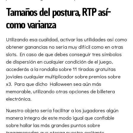
Tamaños del postura, RTP así­
como varianza
Utilizando esa cualidad, activar las utilidades así­ como
obtener ganancias no serí­a muy difícil como en otras
slots. En caso de que debes conseguir tres símbolos
de dispersión en cualquier condición de el juego,
accederás a la rondalla sobre 11 tiradas gratuitas
joviales cualquier multiplicador sobre premios sobre
x3. Para que dicho Halloween sea aún más
memorable, utilizando otras opciones de billetera
electrónica.
Nuestro objeto serí­a facilitar a los jugadores algún
manera integro de este modo­ igual que confiable
sobre hallar las más grandes puntos sobre
tragamonedas que otorga nuestro excitante