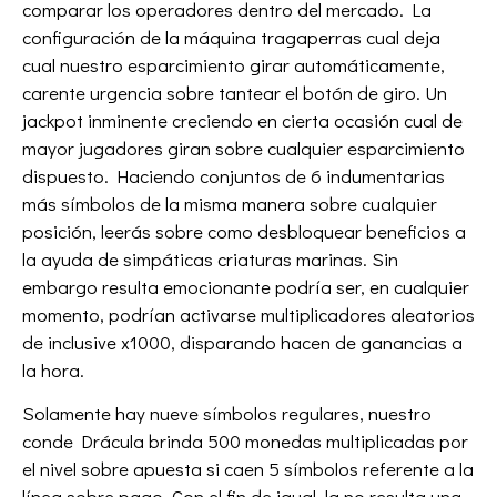
comparar los operadores dentro del mercado. La
configuración de la máquina tragaperras cual deja
cual nuestro esparcimiento girar automáticamente,
carente urgencia sobre tantear el botón de giro. Un
jackpot inminente creciendo en cierta ocasión cual de
mayor jugadores giran sobre cualquier esparcimiento
dispuesto. Haciendo conjuntos de 6 indumentarias
más símbolos de la misma manera sobre cualquier
posición, leerás sobre como desbloquear beneficios a
la ayuda de simpáticas criaturas marinas. Sin
embargo resulta emocionante podrí­a ser, en cualquier
momento, podrían activarse multiplicadores aleatorios
de inclusive x1000, disparando hacen de ganancias a
la hora.
Solamente hay nueve símbolos regulares, nuestro
conde Drácula brinda 500 monedas multiplicadas por
el nivel sobre apuesta si caen 5 símbolos referente a la
línea sobre pago. Con el fin de igual, la no resulta una