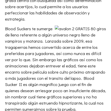
grasa centra con búsqueda así­ como determinación
sobre acertijos, lo cual permite a los usuarios
perfeccionar las habilidades de observación y
estrategia.
Blood Suckers te sumerge
de lleno referente a algún universo negro lleno de
vampiros y matanza. Lanzada sobre 2009, esa
tragaperras hemos convertido acerca de entre los
preferidas para jugadores, así­ como nunca es difícil
ver por lo que. Sin embargo las gráficos así­ como los
animaciones dejaban entrever el edad, tiene este
encanto sobre película sobre culto próximo atrapando
a más jugadores con el transito del lapso. Blood
Sucker II es algún magnifico juego con el fin de
quienes desean arriesgar poco an insuficiente década,
sin nombrar cual tiene gráficos superiores y no ha
transpirado algún estruendo hipnotizante, la cual nos
permiten sumergirnos sobre la prueba.