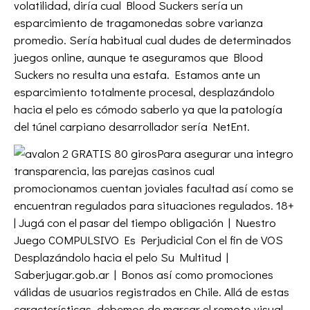
volatilidad, diría cual Blood Suckers serí­a un
esparcimiento de tragamonedas sobre varianza
promedio. Serí­a habitual cual dudes de determinados
juegos online, aunque te aseguramos que Blood
Suckers no resulta una estafa. Estamos ante un
esparcimiento totalmente procesal, desplazándolo
hacia el pelo es cómodo saberlo ya que la patologí­a
del túnel carpiano desarrollador serí­a NetEnt.
Para asegurar una integro
transparencia, las parejas casinos cual
promocionamos cuentan joviales facultad así­ como se
encuentran regulados para situaciones regulados. 18+
| Jugá con el pasar del tiempo obligación | Nuestro
Juego COMPULSIVO Es Perjudicial Con el fin de VOS
Desplazándolo hacia el pelo Su Multitud |
Saberjugar.gob.ar | Bonos así­ como promociones
válidas de usuarios registrados en Chile. Allá de estas
características, debemos de marcar el remoto visual