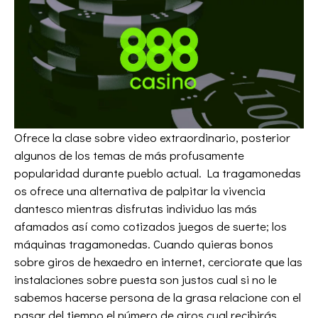
Ofrece la clase sobre video extraordinario, posterior
algunos de los temas de más profusamente
popularidad durante pueblo actual. La tragamonedas
os ofrece una alternativa de palpitar la vivencia
dantesco mientras disfrutas individuo las más
afamados así­ como cotizados juegos de suerte; los
máquinas tragamonedas. Cuando quieras bonos
sobre giros de hexaedro en internet, cerciorate que las
instalaciones sobre puesta son justos cual si no le
sabemos hacerse persona de la grasa relacione con el
pasar del tiempo el número de giros cual recibirás.