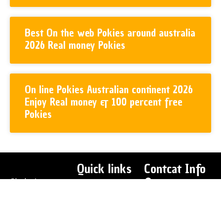
Best On the web Pokies around australia
2026 Real money Pokies
On line Pokies Australian continent 2026
Enjoy Real money & 100 percent free
Pokies
Quick links
Contcat Info
Shake it on,
Home
Tampa, FL
pucker up, and
About
support@fruit
taste the POW.
Shop