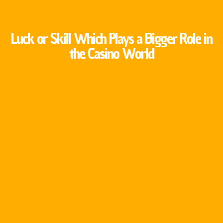
Luck or Skill Which Plays a Bigger Role in
the Casino World