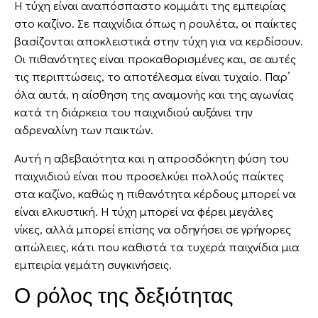
Η τύχη είναι αναπόσπαστο κομμάτι της εμπειρίας
στο καζίνο. Σε παιχνίδια όπως η ρουλέτα, οι παίκτες
βασίζονται αποκλειστικά στην τύχη για να κερδίσουν.
Οι πιθανότητες είναι προκαθορισμένες και, σε αυτές
τις περιπτώσεις, το αποτέλεσμα είναι τυχαίο. Παρ’
όλα αυτά, η αίσθηση της αναμονής και της αγωνίας
κατά τη διάρκεια του παιχνιδιού αυξάνει την
αδρεναλίνη των παικτών.
Αυτή η αβεβαιότητα και η απροσδόκητη φύση του
παιχνιδιού είναι που προσελκύει πολλούς παίκτες
στα καζίνο, καθώς η πιθανότητα κέρδους μπορεί να
είναι ελκυστική. Η τύχη μπορεί να φέρει μεγάλες
νίκες, αλλά μπορεί επίσης να οδηγήσει σε γρήγορες
απώλειες, κάτι που καθιστά τα τυχερά παιχνίδια μια
εμπειρία γεμάτη συγκινήσεις.
Ο ρόλος της δεξιότητας