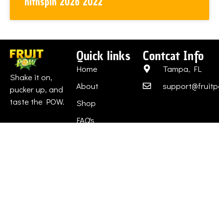
hitnspin 2026 2022
Quick links
Contcat Info
Home
Tampa, FL
Shake it on,
About
support@fruit
pucker up, and
taste the POW.
Shop
FAQ's
Recipes
Blogs
Contact
© 2025 Manufactfured by Fruit Pow
Privacy Policy
LLC. Tampa FL - All Rights Are
Terms And
Reserved.