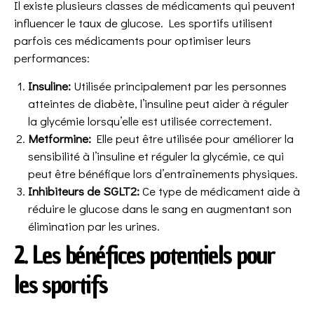
Il existe plusieurs classes de médicaments qui peuvent
influencer le taux de glucose. Les sportifs utilisent
parfois ces médicaments pour optimiser leurs
performances:
Insuline:
Utilisée principalement par les personnes
atteintes de diabète, l’insuline peut aider à réguler
la glycémie lorsqu’elle est utilisée correctement.
Metformine:
Elle peut être utilisée pour améliorer la
sensibilité à l’insuline et réguler la glycémie, ce qui
peut être bénéfique lors d’entraînements physiques.
Inhibiteurs de SGLT2:
Ce type de médicament aide à
réduire le glucose dans le sang en augmentant son
élimination par les urines.
2. Les bénéfices potentiels pour
les sportifs