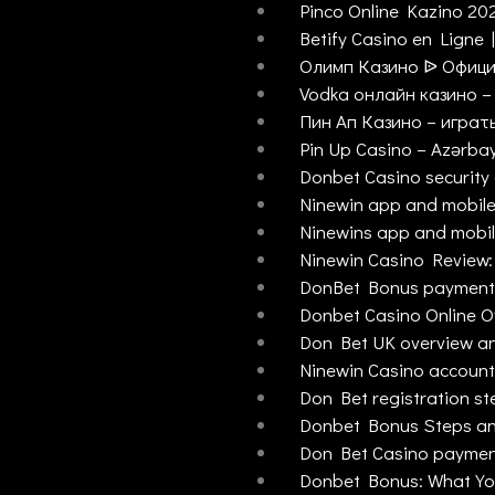
Pinco Online Kazino 202
Betify Casino en Ligne 
Олимп Казино ᐉ Официа
Vodka онлайн казино –
Пин Ап Казино – играт
Pin Up Casino – Azərba
Donbet Casino security
Ninewin app and mobile
Ninewins app and mobil
Ninewin Casino Review:
DonBet Bonus payment 
Donbet Casino Online O
Don Bet UK overview a
Ninewin Casino account 
Don Bet registration st
Donbet Bonus Steps an
Don Bet Casino paymen
Donbet Bonus: What Y