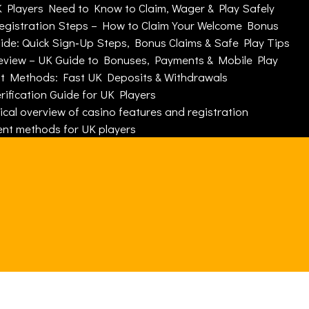
Players Need to Know to Claim, Wager & Play Safely
gistration Steps – How to Claim Your Welcome Bonus
ide: Quick Sign‑Up Steps, Bonus Claims & Safe Play Tips
view – UK Guide to Bonuses, Payments & Mobile Play
t Methods: Fast UK Deposits & Withdrawals
ification Guide for UK Players
ical overview of casino features and registration
nt methods for UK players