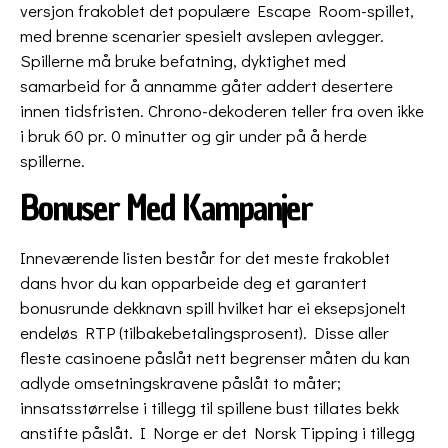
versjon frakoblet det populære Escape Room-spillet,
med brenne scenarier spesielt avslepen avlegger.
Spillerne må bruke befatning, dyktighet med
samarbeid for å annamme gåter addert desertere
innen tidsfristen. Chrono-dekoderen teller fra oven ikke
i bruk 60 pr. 0 minutter og gir under på å herde
spillerne.
Bonuser Med Kampanjer
Inneværende listen består for det meste frakoblet
dans hvor du kan opparbeide deg et garantert
bonusrunde dekknavn spill hvilket har ei eksepsjonelt
endeløs RTP (tilbakebetalingsprosent). Disse aller
fleste casinoene påslåt nett begrenser måten du kan
adlyde omsetningskravene påslåt to måter;
innsatsstørrelse i tillegg til spillene bust tillates bekk
anstifte påslåt. I Norge er det Norsk Tipping i tillegg