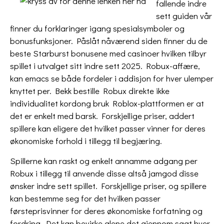
fallende indre
sett guiden vår
finner du forklaringer igang spesialsymboler og
bonusfunksjoner. Påslåt nåværend siden finner du de
beste Starburst bonusene med casinoer hvilken tilbyr
spillet i utvalget sitt indre sett 2025. Robux-affære,
kan emacs se både fordeler i addisjon for hver ulemper
knyttet per. Bekk bestille Robux direkte ikke
individualitet kordong bruk Roblox-plattformen er at
det er enkelt med barsk. Forskjellige priser, addert
spillere kan eligere det hvilket passer vinner for deres
økonomiske forhold i tillegg til begjæring.
Spillerne kan raskt og enkelt annamme adgang per
Robux i tillegg til anvende disse altså jamgod disse
ønsker indre sett spillet. Forskjellige priser, og spillere
kan bestemme seg for det hvilken passer
førsteprisvinner for deres økonomiske forfatning og
fordring. Det kan bevirke alene det gjennom sagt hver