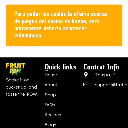
Para poder los cuales la oferta acerca
de juegos del casino es buena, zero
unicamente deberia acontecer
voluminosa
Quick links
Contcat Info
Home
Tampa, FL
Shake it on,
About
support@fruit
pucker up, and
taste the POW.
Shop
FAQ's
Recipes
Blogs