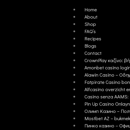
Home
About
Shop
FAQ’s
Recipes
Blogs
Contact
CrownPlay καζίνο: β
Amonbet casino login
Alawin Casino – Οδη
Fatpirate Casino bon
Alfcasino overzicht e
Casino senza AAMS: gu
Pin Up Casino Onlay
Олимп Казино – Пол
Mostbet AZ – bukmeke
Пинко казино – Офиц