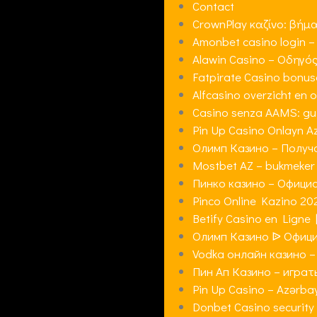
Contact
CrownPlay καζίνο: βήμ
Amonbet casino login –
Alawin Casino – Οδηγό
Fatpirate Casino bonus
Alfcasino overzicht en o
Casino senza AAMS: guid
Pin Up Casino Onlayn 
Олимп Казино – Получ
Mostbet AZ – bukmeker 
Пинко казино – Официа
Pinco Online Kazino 202
Betify Casino en Ligne 
Олимп Казино ᐉ Официа
Vodka онлайн казино –
Пин Ап Казино – играт
Pin Up Casino – Azərba
Donbet Casino security