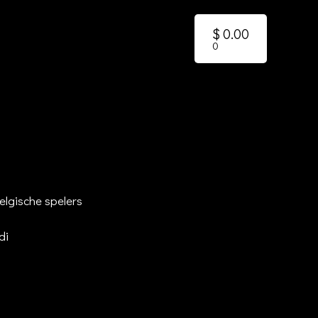
$
0.00
0
lgische spelers
di